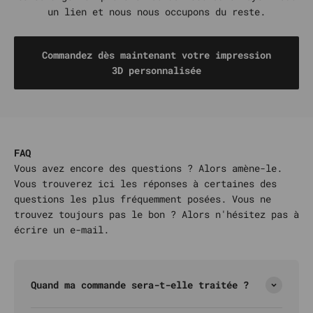
un lien et nous nous occupons du reste.
Commandez dès maintenant votre impression
3D personnalisée
FAQ
Vous avez encore des questions ? Alors amène-le.
Vous trouverez ici les réponses à certaines des
questions les plus fréquemment posées. Vous ne
trouvez toujours pas le bon ? Alors n'hésitez pas à
écrire un e-mail.
Quand ma commande sera-t-elle traitée ?