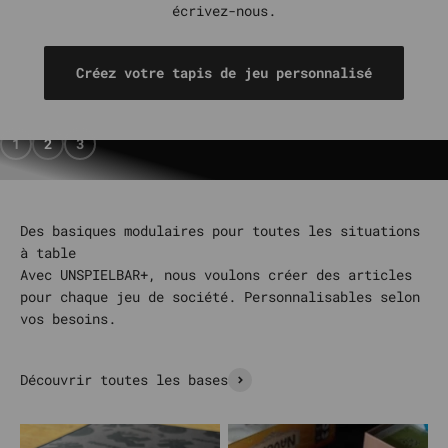
écrivez-nous.
MEEPLE CLICKER
Créez votre tapis de jeu personnalisé
Découvrez maintenant
1
2
3
Avec UNSPIELBAR+, nous voulons créer des articles
pour chaque jeu de société. Personnalisables selon
vos besoins.
Découvrir toutes les bases