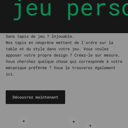
 jeu pers
Sans tapis de jeu ? Injouable.
Nos tapis en néoprène mettent de l'ordre sur la
table et du style dans votre jeu. Vous voulez
apposer votre propre design ? Créez-le sur mesure.
Vous cherchez quelque chose qui corresponde à votre
mécanique préférée ? Vous le trouverez également
ici.
Découvrez maintenant
En savoir plus
En savoir plus
CUSTOM PLAYMAT