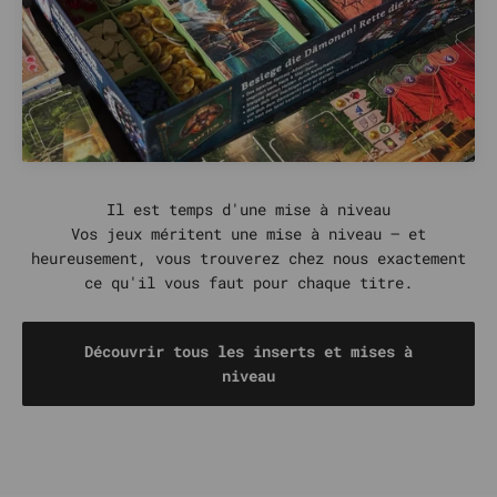
Vos jeux méritent une mise à niveau – et
heureusement, vous trouverez chez nous exactement
ce qu'il vous faut pour chaque titre.
Découvrir tous les inserts et mises à
niveau