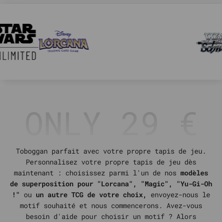
ONLY 29 €
Toboggan parfait avec votre propre tapis de jeu.
Personnalisez votre propre tapis de jeu dès
maintenant : choisissez parmi l'un de nos
modèles
de superposition pour "Lorcana", "Magic", "Yu-Gi-Oh
!"
ou
un autre TCG de votre choix,
envoyez-nous le
motif souhaité et nous commencerons. Avez-vous
besoin d'aide pour choisir un motif ? Alors