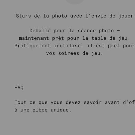
Stars de la photo avec l'envie de jouer
Déballé pour la séance photo –
maintenant prêt pour la table de jeu.
Pratiquement inutilisé, il est prêt pour
vos soirées de jeu.
FAQ
Tout ce que vous devez savoir avant d'of
à une pièce unique.