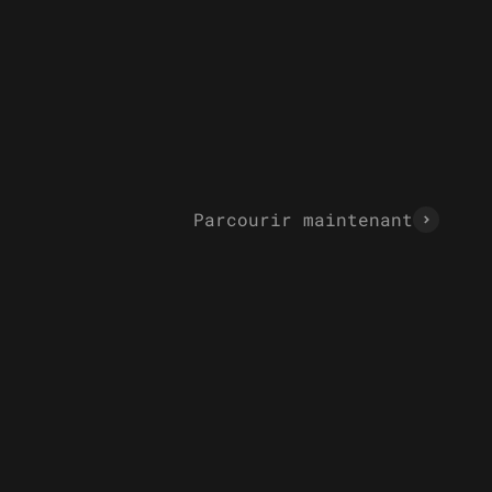
Parcourir maintenant