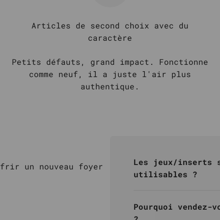
Articles de second choix avec du
caractère
Petits défauts, grand impact. Fonctionne
comme neuf, il a juste l'air plus
authentique.
Les jeux/inserts 
frir un nouveau foyer
utilisables ?
Pourquoi vendez-v
?