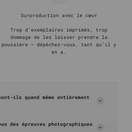
Surproduction avec le cœur
Trop d’exemplaires imprimés, trop
dommage de les laisser prendre la
poussière – dépêchez-vous, tant qu’il y
en a.
sont-ils quand même entièrement
ous des épreuves photographiques