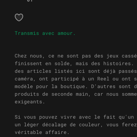
Chez nous, ce ne sont pas des jeux cassé
finissent en solde, mais des histoires. 
des articles listés ici sont déjà passés
caméra, ont participé à un Reel ou ont s
modèle pour la boutique. D'autres sont d
produits de seconde main, car nous somme
exigeants.
Si vous pouvez vivre avec le fait qu'un 
un léger décalage de couleur, vous ferez
véritable affaire.