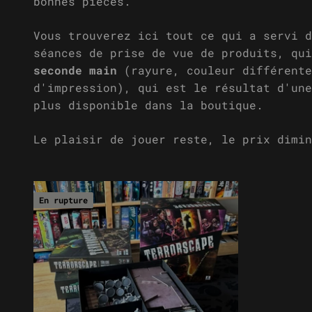
Vous trouverez ici tout ce qui a servi 
séances de prise de vue de produits, qu
seconde main
(rayure, couleur différente
d'impression), qui est le résultat d'un
plus disponible dans la boutique.
Le plaisir de jouer reste, le prix dimin
En rupture