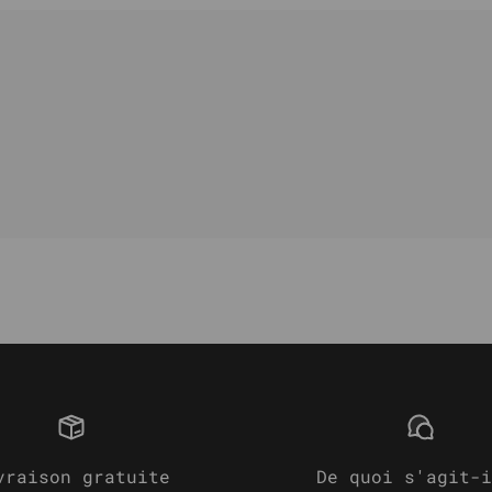
vraison gratuite
De quoi s'agit-i