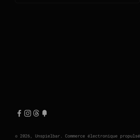
© 2026, Unspielbar. Commerce électronique propulsé