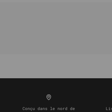
Conçu dans le nord de
Li