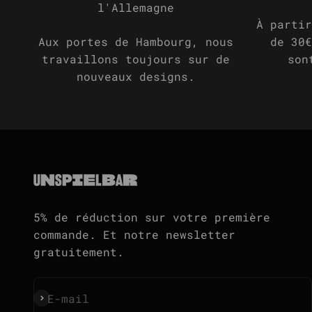
l'Allemagne
À partir
Aux portes de Hambourg, nous
de 30€
travaillons toujours sur de
son
nouveaux designs.
5% de réduction sur votre première
commande. Et notre newsletter
gratuitement.
S'inscrire
E-mail