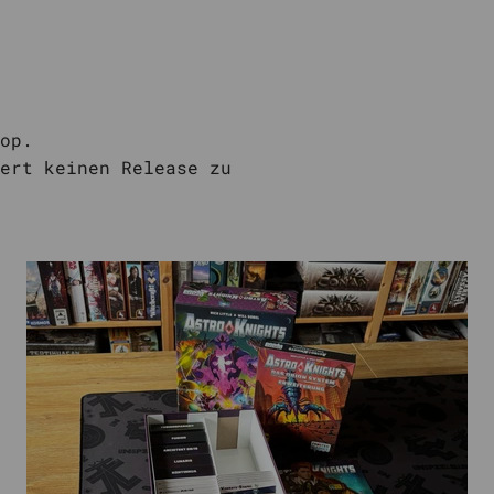
op.
ert keinen Release zu