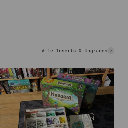
Alle Inserts & Upgrades