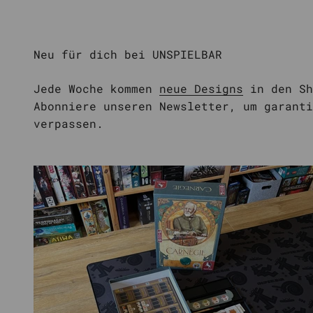
Jede Woche kommen
neue Designs
in den Sh
Abonniere unseren Newsletter, um garanti
verpassen.