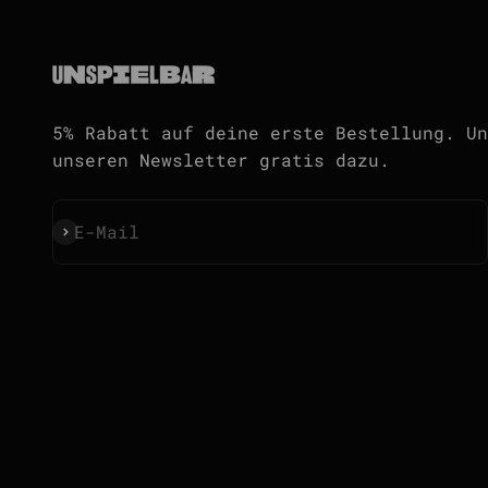
5% Rabatt auf deine erste Bestellung. Un
unseren Newsletter gratis dazu.
Abonnieren
E-Mail