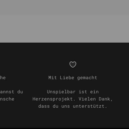
he
Mit Liebe gemacht
annst du
Unspielbar ist ein
nsche
Herzensprojekt. Vielen Dank,
dass du uns unterstützt.