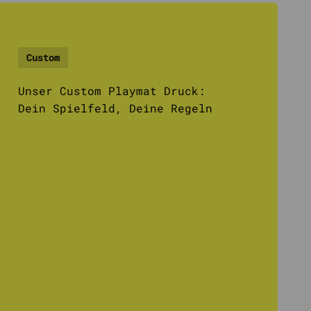
Custom
Unser Custom Playmat Druck:
Dein Spielfeld, Deine Regeln