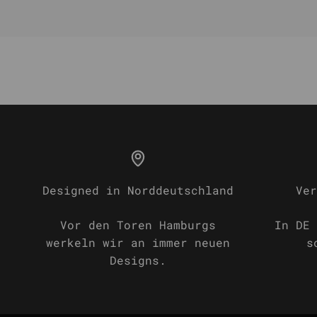
Designed in Norddeutschland
Ver
Vor den Toren Hamburgs
In DE 
werkeln wir an immer neuen
s
Designs.