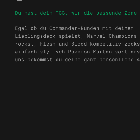
Egal ob du Commander-Runden mit deinem
Lieblingsdeck spielst, Marvel Champions 
rockst, Flesh and Blood kompetitiv zocks
einfach stylisch Pokémon-Karten sortiers
uns bekommst du deine ganz persönliche 4