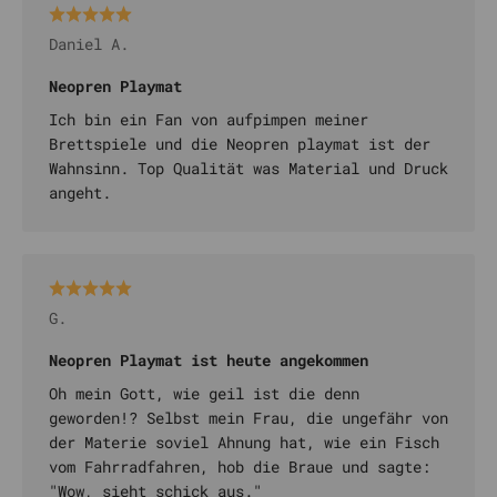
Daniel A.
Neopren Playmat
Ich bin ein Fan von aufpimpen meiner
Brettspiele und die Neopren playmat ist der
Wahnsinn. Top Qualität was Material und Druck
angeht.
G.
Neopren Playmat ist heute angekommen
Oh mein Gott, wie geil ist die denn
geworden!? Selbst mein Frau, die ungefähr von
der Materie soviel Ahnung hat, wie ein Fisch
vom Fahrradfahren, hob die Braue und sagte:
"Wow, sieht schick aus."