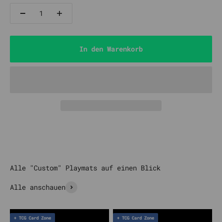
In den Warenkorb
Alle anschauen
+ TCG Card Zone
+ TCG Card Zone