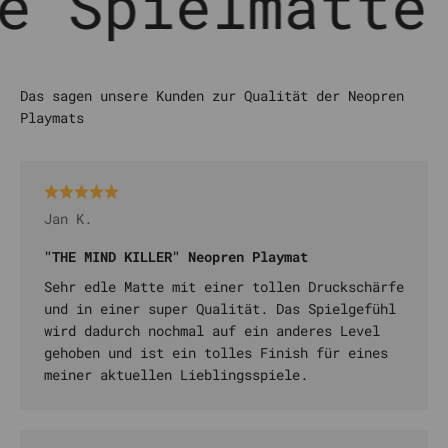
 Spielmatte m
Jan K.
"THE MIND KILLER" Neopren Playmat
Sehr edle Matte mit einer tollen Druckschärfe
und in einer super Qualität. Das Spielgefühl
wird dadurch nochmal auf ein anderes Level
gehoben und ist ein tolles Finish für eines
meiner aktuellen Lieblingsspiele.