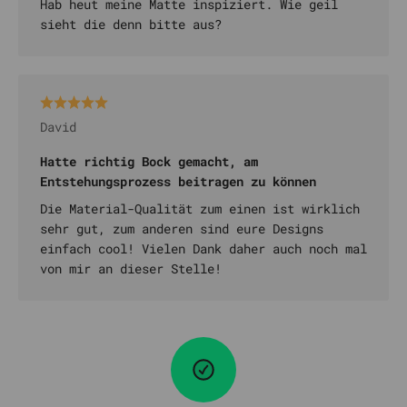
Hab heut meine Matte inspiziert. Wie geil
sieht die denn bitte aus?
David
Hatte richtig Bock gemacht, am
Entstehungsprozess beitragen zu können
Die Material-Qualität zum einen ist wirklich
sehr gut, zum anderen sind eure Designs
einfach cool! Vielen Dank daher auch noch mal
von mir an dieser Stelle!