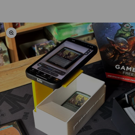
Bild vergrößern