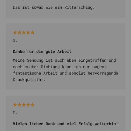
Das ist sowas wie ein Ritterschlag.
S.
Danke für die gute Arbeit
Meine Sendung ist auch eben eingetroffen und
nach erster Sichtung kann ich nur sagen:
fantastische Arbeit und absolut hervorragende
Druckqualität.
M.
Vielen lieben Dank und viel Erfolg weiterhin!