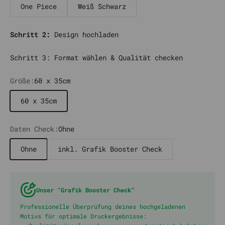
One Piece
Weiß Schwarz
Schritt 2:
Design hochladen
Schritt 3: Format wählen & Qualität checken
Größe:
60 x 35cm
60 x 35cm
Daten Check:
Ohne
Ohne
inkl. Grafik Booster Check
Unser "Grafik Booster Check"
Professionelle Überprüfung deines hochgeladenen
Motivs für optimale Druckergebnisse: