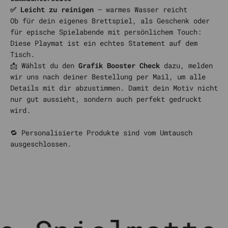
✅ Leicht zu reinigen
– warmes Wasser reicht
Ob für dein eigenes Brettspiel, als Geschenk oder
für epische Spielabende mit persönlichem Touch:
Diese Playmat ist ein echtes Statement auf dem
Tisch.
📩 Wählst du den
Grafik Booster Check
dazu, melden
wir uns nach deiner Bestellung per Mail, um alle
Details mit dir abzustimmen. Damit dein Motiv nicht
nur gut aussieht, sondern auch perfekt gedruckt
wird.
🔁 Personalisierte Produkte sind vom Umtausch
ausgeschlossen.