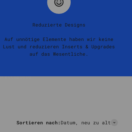
Reduzierte Designs
Auf unnötige Elemente haben wir keine
Lust und reduzieren Inserts & Upgrades
auf das Wesentliche.
Brettspiele.
Sortieren nach:
Datum, neu zu alt