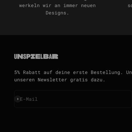
werkeln wir an immer neuen
s
Designs.
5% Rabatt auf deine erste Bestellung. Un
unseren Newsletter gratis dazu.
Abonnieren
E-Mail