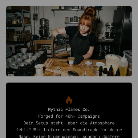
Mythic Flames Co.
Forged for 40h+ Campaigns
Dein Setup steht, aber die Atmosphäre
fehlt? Wir liefern den Soundtrack für deine
Nase. Keine Blumenwiesen, sondern düstere