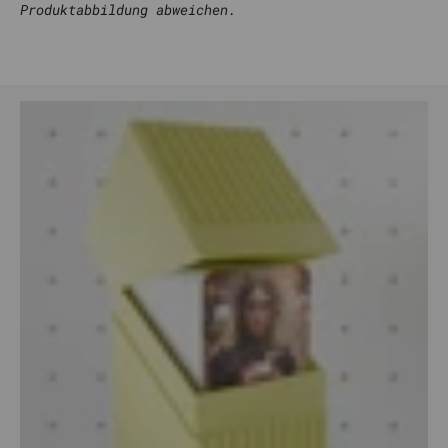
Produktabbildung abweichen.