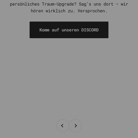
persönliches Traum-Upgrade? Sag’s uns dort – wir
hören wirklich zu. Versprochen.
Komm auf unseren DISCORD
Zurück
Vor