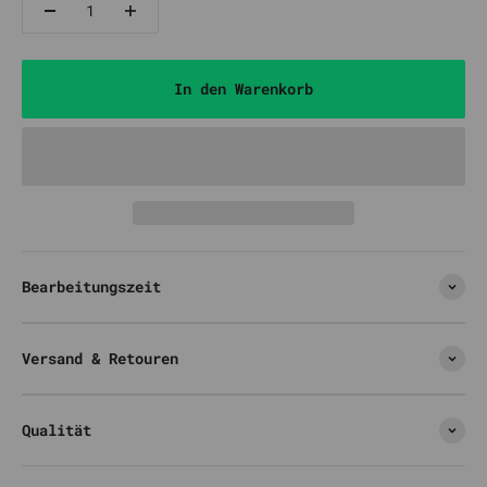
In den Warenkorb
Bearbeitungszeit
Versand & Retouren
Qualität