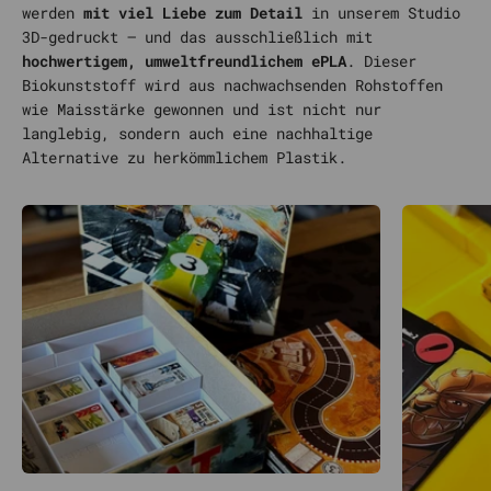
werden
mit viel Liebe zum Detail
in unserem Studio
3D-gedruckt – und das ausschließlich mit
hochwertigem, umweltfreundlichem ePLA
. Dieser
Biokunststoff wird aus nachwachsenden Rohstoffen
wie Maisstärke gewonnen und ist nicht nur
langlebig, sondern auch eine nachhaltige
Alternative zu herkömmlichem Plastik.