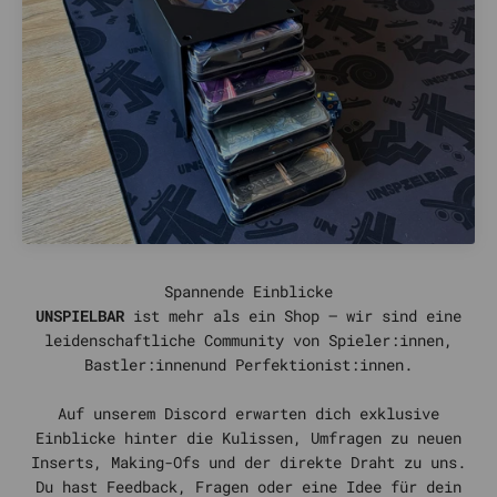
UNSPIELBAR
ist mehr als ein Shop – wir sind eine
leidenschaftliche Community von Spieler:innen,
Bastler:innenund Perfektionist:innen.
Auf unserem Discord erwarten dich exklusive
Einblicke hinter die Kulissen, Umfragen zu neuen
Inserts, Making-Ofs und der direkte Draht zu uns.
Du hast Feedback, Fragen oder eine Idee für dein