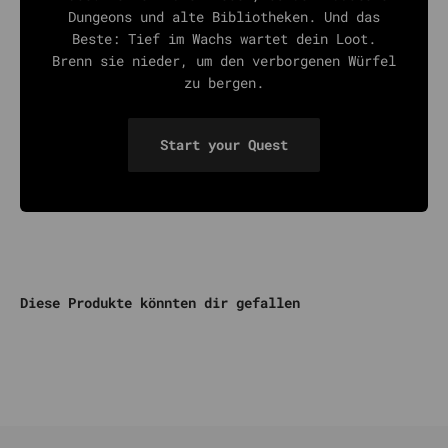
Dungeons und alte Bibliotheken. Und das
Beste: Tief im Wachs wartet dein Loot.
Brenn sie nieder, um den verborgenen Würfel
zu bergen.
Start your Quest
Diese Produkte könnten dir gefallen