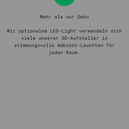
Mehr als nur Deko
Mit optionalem LED-Light verwandeln sich
viele unserer 3D-Aufsteller in
stimmungsvolle Ambient-Leuchten für
jeden Raum.