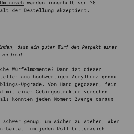
Umtausch
werden innerhalb von 30
alt der Bestellung akzeptiert.
inden, dass ein guter Wurf den Respekt eines
 verdient.
che Würfelmomente? Dann ist dieser
teller aus hochwertigem Acrylharz genau
blings-Upgrade. Von Hand gegossen, fein
d mit einer Gebirgsstruktur versehen,
als könnten jeden Moment Zwerge daraus
 schwer genug, um sicher zu stehen, aber
arbeitet, um jeden Roll butterweich