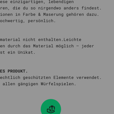
ese einzigartigen, lebendigen
ren, die du so nirgendwo anders findest.
ionen in Farbe & Maserung gehören dazu.
ochwertig, persönlich.
material nicht enthalten.Leichte
en durch das Material möglich – jeder
st ein Unikat.
ES PRODUKT.
echtlich geschützten Elemente verwendet.
allen gängigen Würfelspielen.