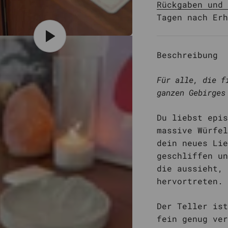
Rückgaben und 
Tagen nach Erh
Beschreibung
Für alle, die f
ganzen Gebirges
Du liebst epis
massive Würfel
dein neues Lie
geschliffen un
die aussieht, 
hervortreten.
Der Teller ist
fein genug ver