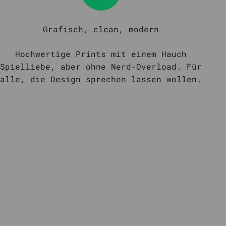
Grafisch, clean, modern
Hochwertige Prints mit einem Hauch
Spielliebe, aber ohne Nerd-Overload. Für
alle, die Design sprechen lassen wollen.