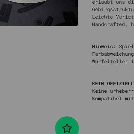
erlaubt uns di
Gebirgsstruktu
Leichte Variat
Handcrafted, h
Hinweis:
Spiel
Farbabweichung
Würfelteller i
KEIN OFFIZIELL
Keine urheberr
Kompatibel mit