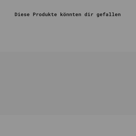
Diese Produkte könnten dir gefallen