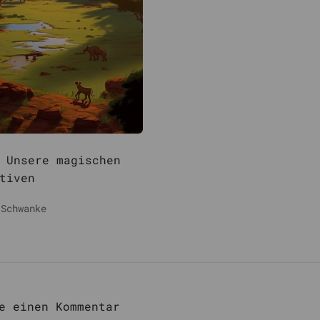
 Unsere magischen
tiven
 Schwanke
e einen Kommentar