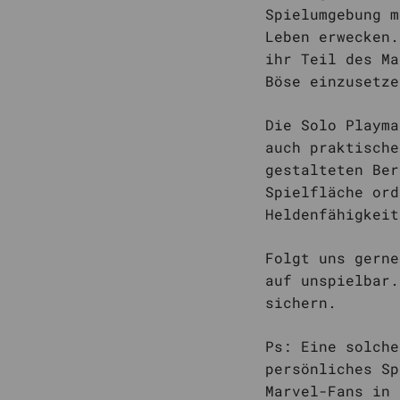
Spielumgebung m
Leben erwecken.
ihr Teil des Ma
Böse einzusetze
Die Solo Playma
auch praktische
gestalteten Ber
Spielfläche ord
Heldenfähigkeit
Folgt uns gerne
auf unspielbar.
sichern.
Ps: Eine solche
persönliches Sp
Marvel-Fans in