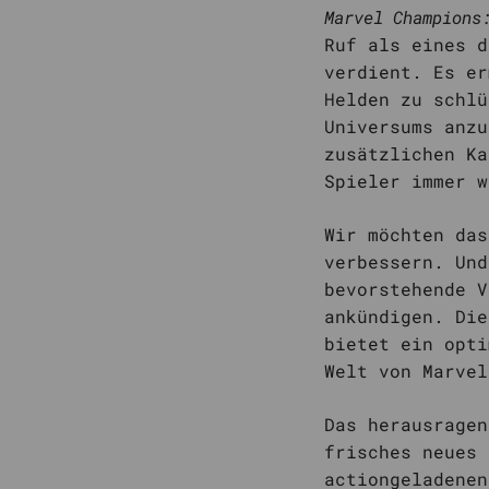
Marvel Champions
Ruf als eines d
verdient. Es er
Helden zu schlü
Universums anzu
zusätzlichen Ka
Spieler immer w
Wir möchten das
verbessern. Und
bevorstehende V
ankündigen. Die
bietet ein opti
Welt von Marvel
Das herausragen
frisches neues 
actiongeladenen