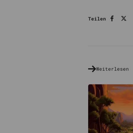
Teilen
Weiterlesen