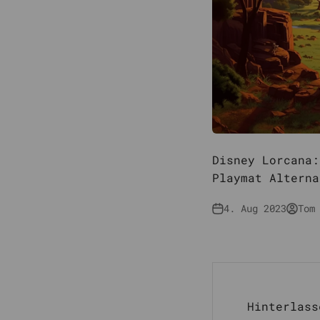
Disney Lorcana:
Playmat Alterna
4. Aug 2023
Tom
Hinterlass