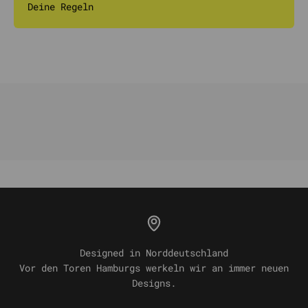
Deine Regeln
Designed in Norddeutschland
Vor den Toren Hamburgs werkeln wir an immer neuen
Designs.