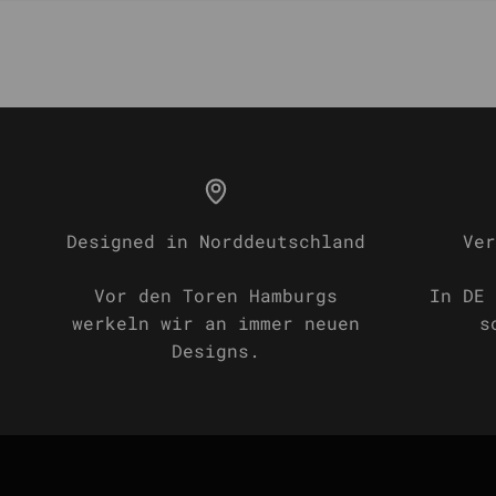
Designed in Norddeutschland
Ver
Vor den Toren Hamburgs
In DE 
werkeln wir an immer neuen
s
Designs.