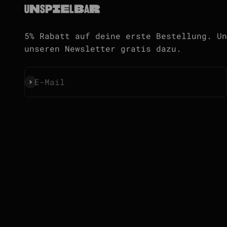
5% Rabatt auf deine erste Bestellung. Un
unseren Newsletter gratis dazu.
Abonnieren
E-Mail