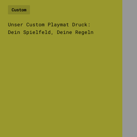
Custom
Unser Custom Playmat Druck:
Dein Spielfeld, Deine Regeln