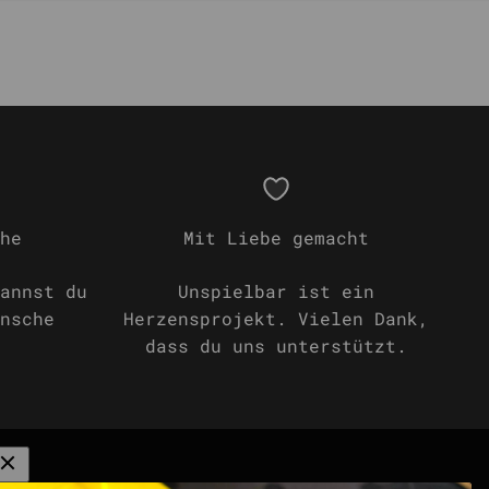
he
Mit Liebe gemacht
annst du
Unspielbar ist ein
nsche
Herzensprojekt. Vielen Dank,
dass du uns unterstützt.