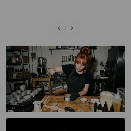
Zurück
Vor