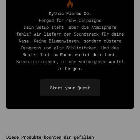
Mythic Flames Co.
Forged for 40h+ Campaigns
Dein Setup steht, aber die Atmosphäre
fehlt? Wir liefern den Soundtrack für deine
Nase. Keine Blumenwiesen, sondern düstere
Dungeons und alte Bibliotheken. Und das
Beste: Tief im Wachs wartet dein Loot.
Brenn sie nieder, um den verborgenen Würfel
zu bergen.
Start your Quest
Diese Produkte könnten dir gefallen