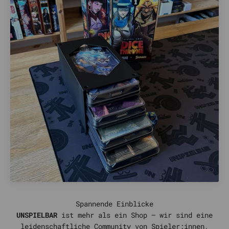
UNSPIELBAR
ist mehr als ein Shop – wir sind eine
leidenschaftliche Community von Spieler:innen,