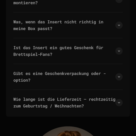
montieren?
Was, wenn das Insert nicht richtig in
meine Box passt?
Ist das Insert ein gutes Geschenk für
Brettspiel-Fans?
Gibt es eine Geschenkverpackung oder -
option?
Wie lange ist die Lieferzeit — rechtzeitig
zum Geburtstag / Weihnachten?