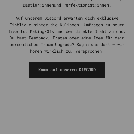
Bastler:innenund Perfektionist:innen.
Auf unserem Discord erwarten dich exklusive
Einblicke hinter die Kulissen, Umfragen zu neuen
Inserts, Making-Ofs und der direkte Draht zu uns.
Du hast Feedback, Fragen oder eine Idee für dein
persönliches Traum-Upgrade? Sag’s uns dort – wir
hören wirklich zu. Versprochen.
Komm auf unseren DISCORD