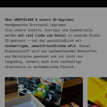
Über UNSPIELBAR & unsere 3D-Upgrades
Alle unsere Inserts, Overlays und Zubehörteile
werden
mit viel Liebe zum Detail
in unserem Studio
3D-gedruckt – und das ausschließlich mit
hochwertigem, umweltfreundlichem ePLA
. Dieser
Biokunststoff wird aus nachwachsenden Rohstoffen
wie Maisstärke gewonnen und ist nicht nur
langlebig, sondern auch eine nachhaltige
Alternative zu herkömmlichem Plastik.