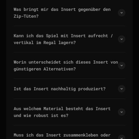
Was bringt mir das Insert gegenüber den
Zip-Tüten?
Kann ich das Spiel mit Insert aufrecht /
vertikal im Regal lagern?
Worin unterscheidet sich dieses Insert von
günstigeren Alternativen?
Ist das Insert nachhaltig produziert?
Aus welchem Material besteht das Insert
und wie robust ist es?
Muss ich das Insert zusammenkleben oder