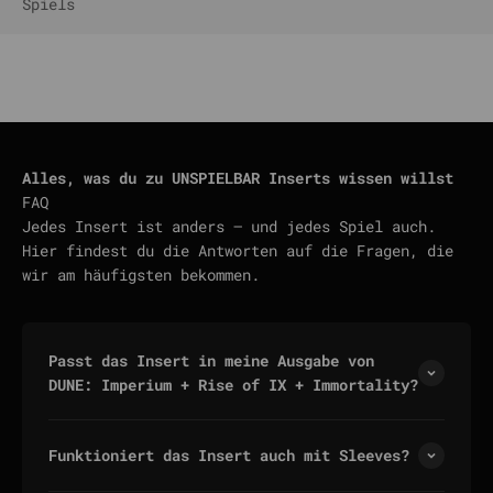
Spiels
Alles, was du zu UNSPIELBAR Inserts wissen willst
FAQ
Jedes Insert ist anders — und jedes Spiel auch.
Hier findest du die Antworten auf die Fragen, die
wir am häufigsten bekommen.
Passt das Insert in meine Ausgabe von
DUNE: Imperium + Rise of IX + Immortality?
Funktioniert das Insert auch mit Sleeves?