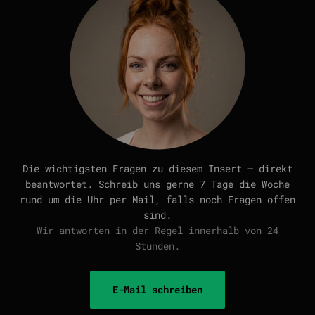
Die wichtigsten Fragen zu diesem Insert — direkt
beantwortet. Schreib uns gerne 7 Tage die Woche
rund um die Uhr per Mail, falls noch Fragen offen
sind.
Wir antworten in der Regel innerhalb von 24
Stunden.
E-Mail schreiben