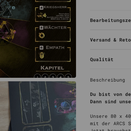
Bearbeitungsze
Versand & Reto
Qualität
Beschreibung
Du bist von de
Dann sind uns
Unsere 80 x 40
mit der ARCS S
Jetzt brauchst