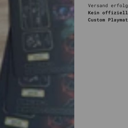
Versand erfolg
Kein offiziell
Custom Playmat