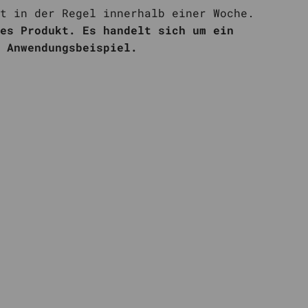
t in der Regel innerhalb einer Woche.
es Produkt. Es handelt sich um ein
 Anwendungsbeispiel.