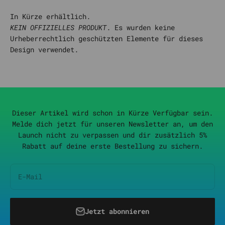
In Kürze erhältlich.
KEIN OFFIZIELLES PRODUKT
. Es wurden keine
Urheberrechtlich geschützten Elemente für dieses
Design verwendet.
Dieser Artikel wird schon in Kürze Verfügbar sein.
Melde dich jetzt für unseren Newsletter an, um den
Launch nicht zu verpassen und dir zusätzlich 5%
Rabatt auf deine erste Bestellung zu sichern.
E-Mail
Jetzt abonnieren