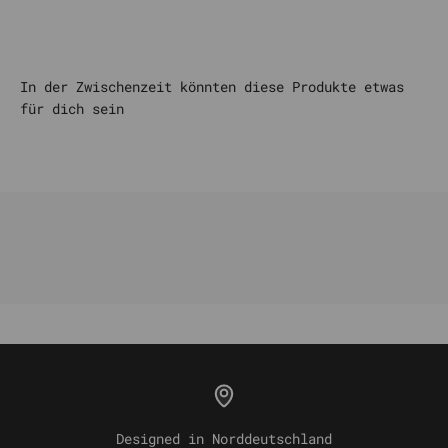
Designed in Norddeutschland