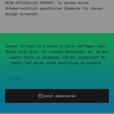
KEIN OFFIZIELLES PRODUKT
. Es wurden keine
Urheberrechtlich geschützten Elemente für dieses
Design verwendet.
Dieser Artikel wird schon in Kürze Verfügbar sein.
Melde dich jetzt für unseren Newsletter an, um den
Launch nicht zu verpassen und dir zusätzlich 5%
Rabatt auf deine erste Bestellung zu sichern.
E-Mail
Jetzt abonnieren