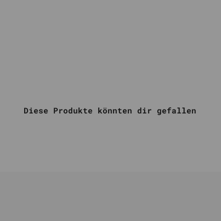
Diese Produkte könnten dir gefallen