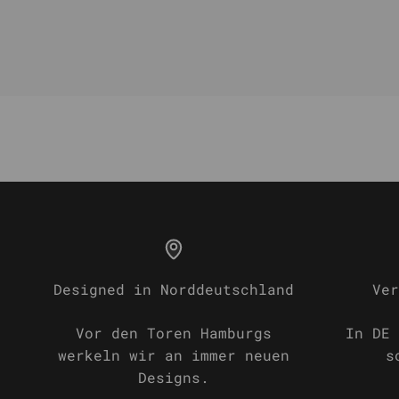
Designed in Norddeutschland
Ver
Vor den Toren Hamburgs
In DE 
werkeln wir an immer neuen
s
Designs.