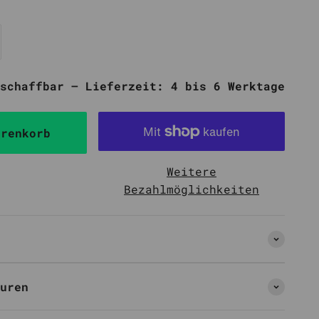
schaffbar – Lieferzeit: 4 bis 6 Werktage
arenkorb
Weitere
Bezahlmöglichkeiten
uren