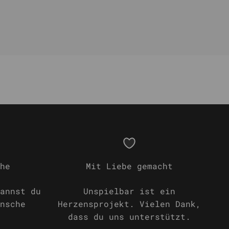
he
Mit Liebe gemacht
annst du
Unspielbar ist ein
nsche
Herzensprojekt. Vielen Dank,
dass du uns unterstützt.