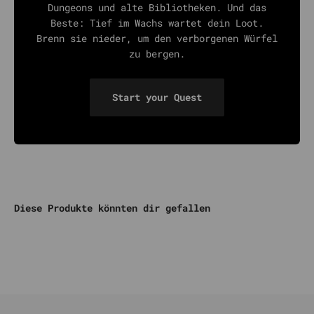
Dungeons und alte Bibliotheken. Und das
Beste: Tief im Wachs wartet dein Loot.
Brenn sie nieder, um den verborgenen Würfel
zu bergen.
Start your Quest
Diese Produkte könnten dir gefallen