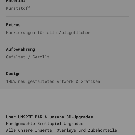
Material
Kunststoff
Extras
Markierungen für alle Ablageflächen
Aufbewahrung
Gefaltet / Gerollt
Design
100% neu gestaltetes Artwork & Grafiken
Über UNSPIELBAR & unsere 3D-Upgrades
Alle unsere Inserts, Overlays und Zubehörteile