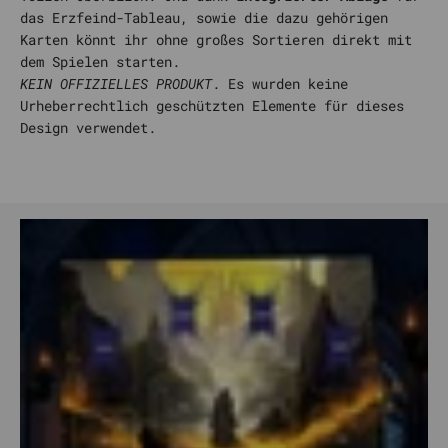
das Erzfeind-Tableau, sowie die dazu gehörigen
Karten könnt ihr ohne großes Sortieren direkt mit
dem Spielen starten.
KEIN OFFIZIELLES PRODUKT
. Es wurden keine
Urheberrechtlich geschützten Elemente für dieses
Design verwendet.