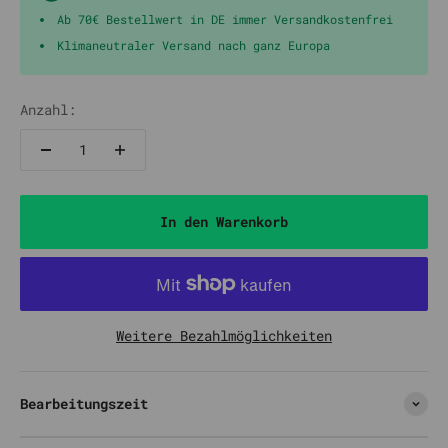
Ab 70€ Bestellwert in DE immer Versandkostenfrei
Klimaneutraler Versand nach ganz Europa
Anzahl:
In den Warenkorb
Weitere Bezahlmöglichkeiten
Bearbeitungszeit