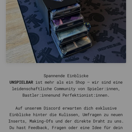
UNSPIELBAR
ist mehr als ein Shop – wir sind eine
leidenschaftliche Community von Spieler:innen,
Bastler:innenund Perfektionist:innen.
Auf unserem Discord erwarten dich exklusive
Einblicke hinter die Kulissen, Umfragen zu neuen
Inserts, Making-Ofs und der direkte Draht zu uns.
Du hast Feedback, Fragen oder eine Idee für dein