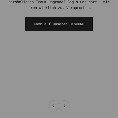
persönliches Traum-Upgrade? Sag’s uns dort – wir
hören wirklich zu. Versprochen.
Komm auf unseren DISCORD
Zurück
Vor