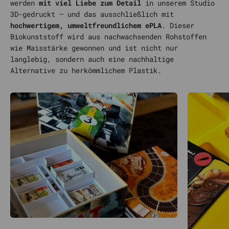
werden
mit viel Liebe zum Detail
in unserem Studio
3D-gedruckt – und das ausschließlich mit
hochwertigem, umweltfreundlichem ePLA
. Dieser
Biokunststoff wird aus nachwachsenden Rohstoffen
wie Maisstärke gewonnen und ist nicht nur
langlebig, sondern auch eine nachhaltige
Alternative zu herkömmlichem Plastik.