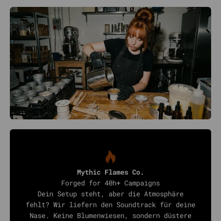
Mythic Flames Co.
Forged for 40h+ Campaigns
Dein Setup steht, aber die Atmosphäre
fehlt? Wir liefern den Soundtrack für deine
Nase. Keine Blumenwiesen, sondern düstere