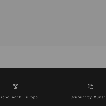
sand nach Europa
Community Wünsc