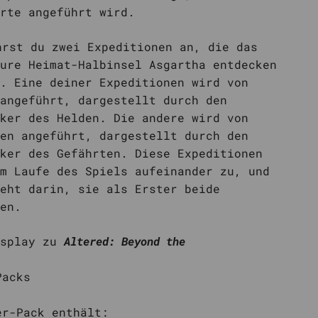
rte angeführt wird.
hrst du zwei Expeditionen an, die das
ure Heimat-Halbinsel Asgartha entdecken
. Eine deiner Expeditionen wird von
angeführt, dargestellt durch den
ker des Helden. Die andere wird von
en angeführt, dargestellt durch den
ker des Gefährten. Diese Expeditionen
m Laufe des Spiels aufeinander zu, und
eht darin, sie als Erster beide
en.
splay zu
Altered: Beyond the
Packs
er-Pack enthält: