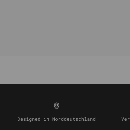
Designed in Norddeutschland
Ver