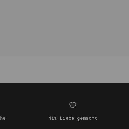
he
Mit Liebe gemacht