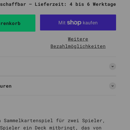
schaffbar – Lieferzeit: 4 bis 6 Werktage
arenkorb
Weitere
Bezahlmöglichkeiten
uren
n Sammelkartenspiel für zwei Spieler,
Spieler ein Deck mitbringt, das von