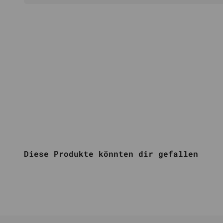
Diese Produkte könnten dir gefallen