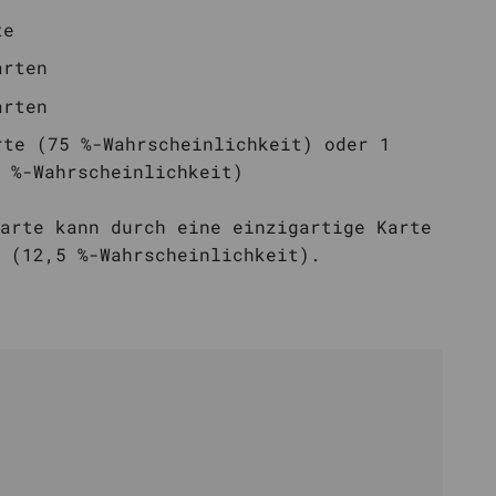
te
arten
arten
rte (75 %-Wahrscheinlichkeit) oder 1
 %-Wahrscheinlichkeit)
arte kann durch eine einzigartige Karte
 (12,5 %-Wahrscheinlichkeit).