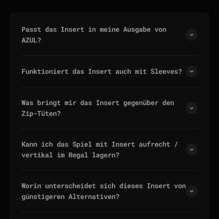
Passt das Insert in meine Ausgabe von
AZUL?
Funktioniert das Insert auch mit Sleeves?
Was bringt mir das Insert gegenüber den
Zip-Tüten?
Kann ich das Spiel mit Insert aufrecht /
vertikal im Regal lagern?
Worin unterscheidet sich dieses Insert von
günstigeren Alternativen?