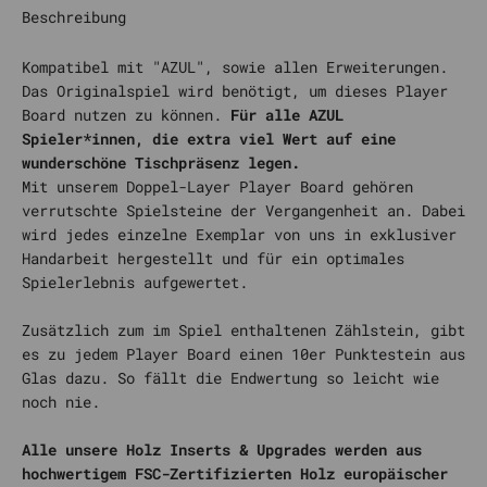
Beschreibung
Kompatibel mit "AZUL", sowie allen Erweiterungen.
Das Originalspiel wird benötigt, um dieses Player
Board nutzen zu können.
Für alle AZUL
Spieler*innen, die extra viel Wert auf eine
wunderschöne Tischpräsenz legen.
Mit unserem Doppel-Layer Player Board gehören
verrutschte Spielsteine der Vergangenheit an. Dabei
wird jedes einzelne Exemplar von uns in exklusiver
Handarbeit hergestellt und für ein optimales
Spielerlebnis aufgewertet.
Zusätzlich zum im Spiel enthaltenen Zählstein, gibt
es zu jedem Player Board einen 10er Punktestein aus
Glas dazu. So fällt die Endwertung so leicht wie
noch nie.
Alle unsere Holz Inserts & Upgrades werden aus
hochwertigem FSC-Zertifizierten Holz europäischer