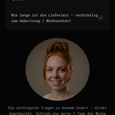
Wie lange ist die Lieferzeit — rechtzeitig
zum Geburtstag / Weihnachten?
Die wichtigsten Fragen zu diesem Insert — direkt
beantwortet. Schreib uns gerne 7 Tage die Woche