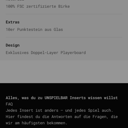
100% FSC zertifizierte Birke
Extras
10er Punktestein aus Glas
Design
Exklusives Doppel-Layer Playerboard
Alles, was du zu UNSPIELBAR Inserts wissen willst
FAQ
Jedes Insert ist anders — und jedes Spiel auch.
Hier findest du die Antworten auf die Fragen, die
wir am häufigsten bekommen.