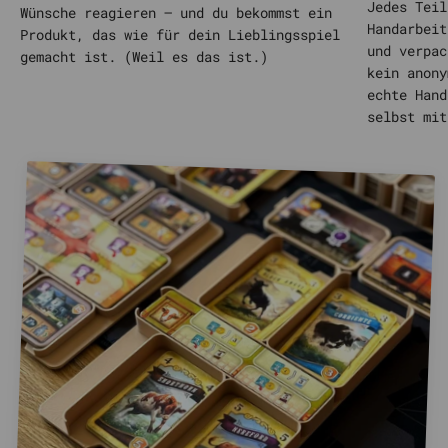
Jedes Teil
Wünsche reagieren – und du bekommst ein
Handarbeit
Produkt, das wie für dein Lieblingsspiel
und verpac
gemacht ist. (Weil es das ist.)
kein anony
echte Hand
selbst mit