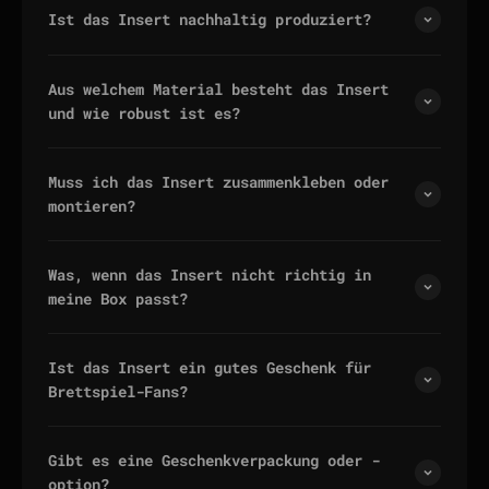
Ist das Insert nachhaltig produziert?
Aus welchem Material besteht das Insert
und wie robust ist es?
Muss ich das Insert zusammenkleben oder
montieren?
Was, wenn das Insert nicht richtig in
meine Box passt?
Ist das Insert ein gutes Geschenk für
Brettspiel-Fans?
Gibt es eine Geschenkverpackung oder -
option?