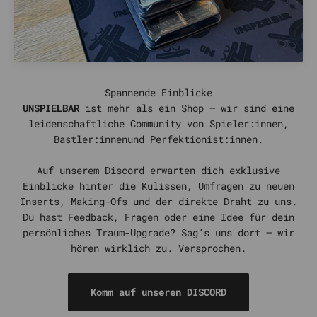
UNSPIELBAR
ist mehr als ein Shop – wir sind eine
leidenschaftliche Community von Spieler:innen,
Bastler:innenund Perfektionist:innen.
Auf unserem Discord erwarten dich exklusive
Einblicke hinter die Kulissen, Umfragen zu neuen
Inserts, Making-Ofs und der direkte Draht zu uns.
Du hast Feedback, Fragen oder eine Idee für dein
persönliches Traum-Upgrade? Sag’s uns dort – wir
hören wirklich zu. Versprochen.
Komm auf unseren DISCORD