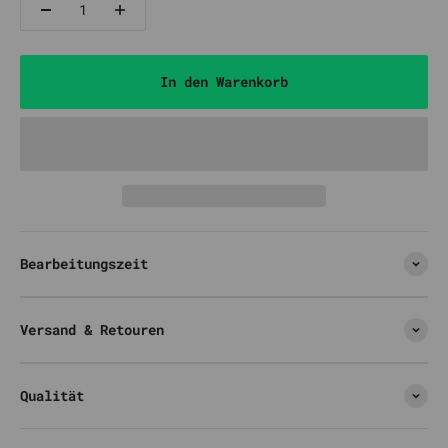
In den Warenkorb
Bearbeitungszeit
Versand & Retouren
Qualität