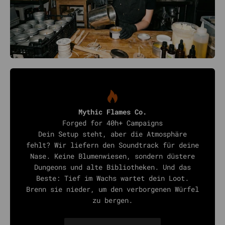
Mythic Flames Co.
Forged for 40h+ Campaigns
Dein Setup steht, aber die Atmosphäre
fehlt? Wir liefern den Soundtrack für deine
Nase. Keine Blumenwiesen, sondern düstere
Dungeons und alte Bibliotheken. Und das
Beste: Tief im Wachs wartet dein Loot.
Brenn sie nieder, um den verborgenen Würfel
zu bergen.