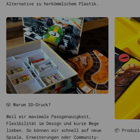
Alternative zu herkömmlichem Plastik.
🎲 Warum 3D-Druck?
Weil wir maximale Passgenauigkeit,
Flexibilität im Design und kurze Wege
📦 Produzi
lieben. So können wir schnell auf neue
Spiele, Erweiterungen oder Community-