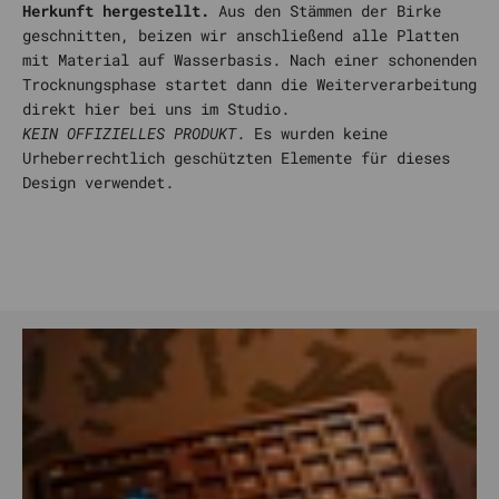
Herkunft hergestellt.
Aus den Stämmen der Birke
geschnitten, beizen wir anschließend alle Platten
mit Material auf Wasserbasis. Nach einer schonenden
Trocknungsphase startet dann die Weiterverarbeitung
direkt hier bei uns im Studio.
KEIN OFFIZIELLES PRODUKT
. Es wurden keine
Urheberrechtlich geschützten Elemente für dieses
Design verwendet.