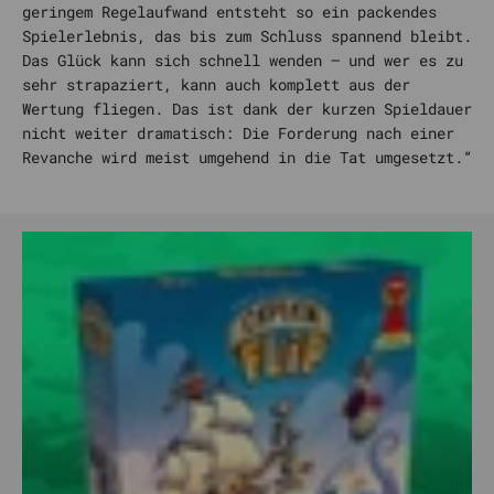
geringem Regelaufwand entsteht so ein packendes
Spielerlebnis, das bis zum Schluss spannend bleibt.
Das Glück kann sich schnell wenden – und wer es zu
sehr strapaziert, kann auch komplett aus der
Wertung fliegen. Das ist dank der kurzen Spieldauer
nicht weiter dramatisch: Die Forderung nach einer
Revanche wird meist umgehend in die Tat umgesetzt.“