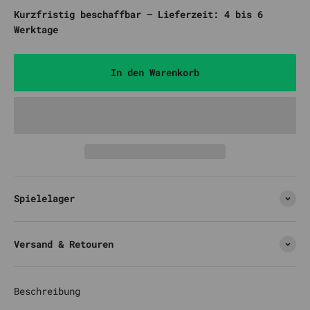
Kurzfristig beschaffbar – Lieferzeit: 4 bis 6
Werktage
In den Warenkorb
Spielelager
Versand & Retouren
Beschreibung