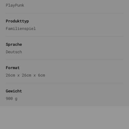
PlayPunk
Produkttyp
Familienspiel
Sprache
Deutsch
Format
26cm x 26cm x 6cm
Gewicht
900 g