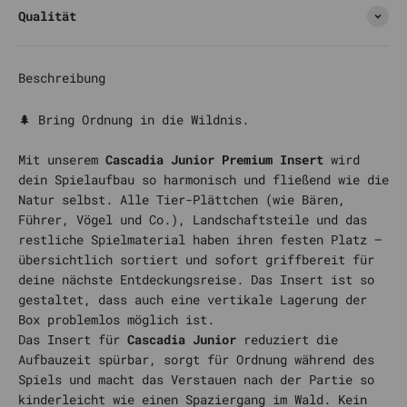
Qualität
Beschreibung
🌲 Bring Ordnung in die Wildnis.
Mit unserem
Cascadia Junior Premium Insert
wird
dein Spielaufbau so harmonisch und fließend wie die
Natur selbst. Alle Tier-Plättchen (wie Bären,
Führer, Vögel und Co.), Landschaftsteile und das
restliche Spielmaterial haben ihren festen Platz –
übersichtlich sortiert und sofort griffbereit für
deine nächste Entdeckungsreise. Das Insert ist so
gestaltet, dass auch eine vertikale Lagerung der
Box problemlos möglich ist.
Das Insert für
Cascadia Junior
reduziert die
Aufbauzeit spürbar, sorgt für Ordnung während des
Spiels und macht das Verstauen nach der Partie so
kinderleicht wie einen Spaziergang im Wald. Kein