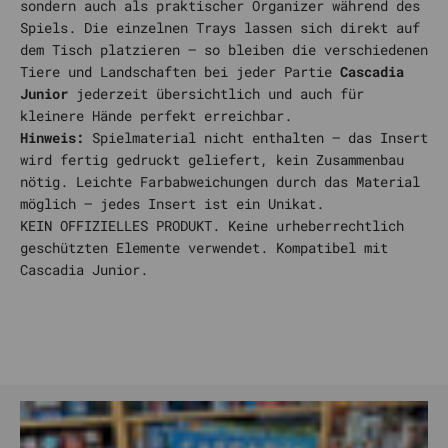
sondern auch als praktischer Organizer während des
Spiels. Die einzelnen Trays lassen sich direkt auf
dem Tisch platzieren – so bleiben die verschiedenen
Tiere und Landschaften bei jeder Partie
Cascadia
Junior
jederzeit übersichtlich und auch für
kleinere Hände perfekt erreichbar.
Hinweis:
Spielmaterial nicht enthalten – das Insert
wird fertig gedruckt geliefert, kein Zusammenbau
nötig. Leichte Farbabweichungen durch das Material
möglich – jedes Insert ist ein Unikat.
KEIN OFFIZIELLES PRODUKT. Keine urheberrechtlich
geschützten Elemente verwendet. Kompatibel mit
Cascadia Junior.