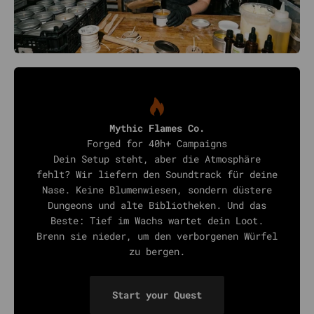
Mythic Flames Co.
Forged for 40h+ Campaigns
Dein Setup steht, aber die Atmosphäre
fehlt? Wir liefern den Soundtrack für deine
Nase. Keine Blumenwiesen, sondern düstere
Dungeons und alte Bibliotheken. Und das
Beste: Tief im Wachs wartet dein Loot.
Brenn sie nieder, um den verborgenen Würfel
zu bergen.
Start your Quest