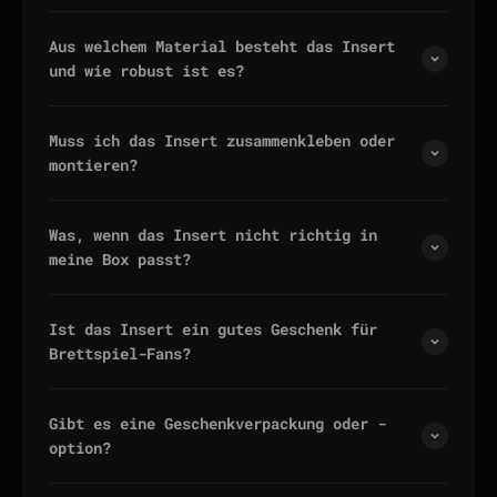
Aus welchem Material besteht das Insert
und wie robust ist es?
Muss ich das Insert zusammenkleben oder
montieren?
Was, wenn das Insert nicht richtig in
meine Box passt?
Ist das Insert ein gutes Geschenk für
Brettspiel-Fans?
Gibt es eine Geschenkverpackung oder -
option?