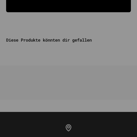
Diese Produkte könnten dir gefallen