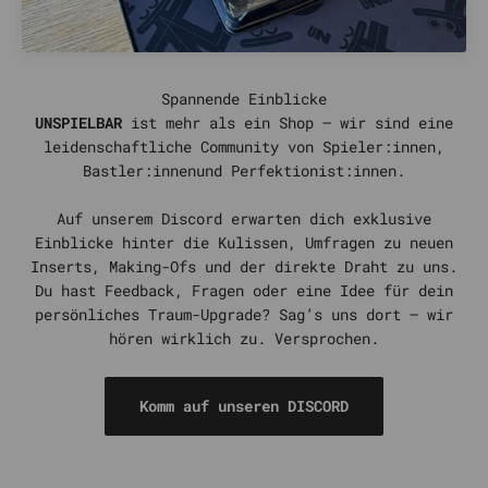
UNSPIELBAR
ist mehr als ein Shop – wir sind eine
leidenschaftliche Community von Spieler:innen,
Bastler:innenund Perfektionist:innen.
Auf unserem Discord erwarten dich exklusive
Einblicke hinter die Kulissen, Umfragen zu neuen
Inserts, Making-Ofs und der direkte Draht zu uns.
Du hast Feedback, Fragen oder eine Idee für dein
persönliches Traum-Upgrade? Sag’s uns dort – wir
hören wirklich zu. Versprochen.
Komm auf unseren DISCORD