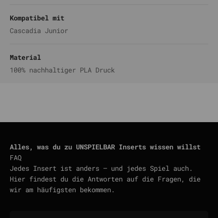
Kompatibel mit
Cascadia Junior
Material
100% nachhaltiger PLA Druck
Alles, was du zu UNSPIELBAR Inserts wissen willst
FAQ
Jedes Insert ist anders — und jedes Spiel auch.
Hier findest du die Antworten auf die Fragen, die
wir am häufigsten bekommen.