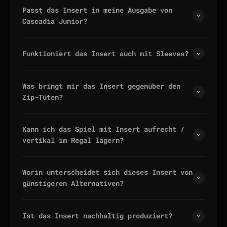
Passt das Insert in meine Ausgabe von
Cascadia Junior?
Funktioniert das Insert auch mit Sleeves?
Was bringt mir das Insert gegenüber den
Zip-Tüten?
Kann ich das Spiel mit Insert aufrecht /
vertikal im Regal lagern?
Worin unterscheidet sich dieses Insert von
günstigeren Alternativen?
Ist das Insert nachhaltig produziert?