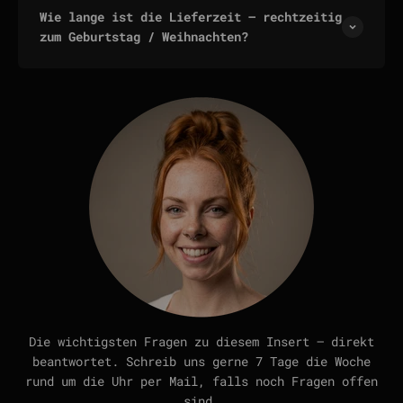
Wie lange ist die Lieferzeit — rechtzeitig
zum Geburtstag / Weihnachten?
Die wichtigsten Fragen zu diesem Insert — direkt
beantwortet. Schreib uns gerne 7 Tage die Woche
rund um die Uhr per Mail, falls noch Fragen offen
sind.