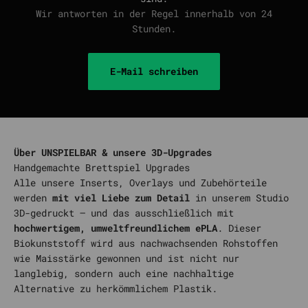
Wir antworten in der Regel innerhalb von 24
Stunden.
E-Mail schreiben
Über UNSPIELBAR & unsere 3D-Upgrades
Alle unsere Inserts, Overlays und Zubehörteile
werden
mit viel Liebe zum Detail
in unserem Studio
3D-gedruckt – und das ausschließlich mit
hochwertigem, umweltfreundlichem ePLA
. Dieser
Biokunststoff wird aus nachwachsenden Rohstoffen
wie Maisstärke gewonnen und ist nicht nur
langlebig, sondern auch eine nachhaltige
Alternative zu herkömmlichem Plastik.