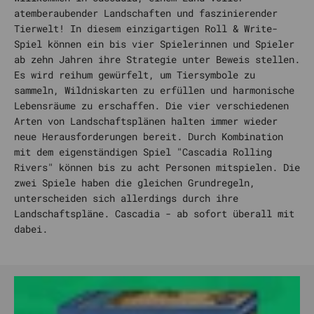
atemberaubender Landschaften und faszinierender
Tierwelt! In diesem einzigartigen Roll & Write-
Spiel können ein bis vier Spielerinnen und Spieler
ab zehn Jahren ihre Strategie unter Beweis stellen.
Es wird reihum gewürfelt, um Tiersymbole zu
sammeln, Wildniskarten zu erfüllen und harmonische
Lebensräume zu erschaffen. Die vier verschiedenen
Arten von Landschaftsplänen halten immer wieder
neue Herausforderungen bereit. Durch Kombination
mit dem eigenständigen Spiel "Cascadia Rolling
Rivers" können bis zu acht Personen mitspielen. Die
zwei Spiele haben die gleichen Grundregeln,
unterscheiden sich allerdings durch ihre
Landschaftspläne. Cascadia - ab sofort überall mit
dabei.