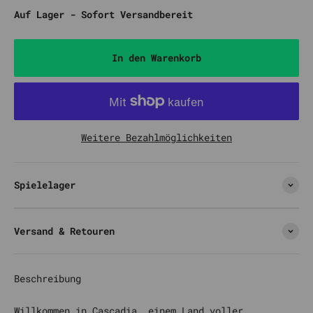
Auf Lager - Sofort Versandbereit
In den Warenkorb
Weitere Bezahlmöglichkeiten
Spielelager
Versand & Retouren
Beschreibung
Willkommen in Cascadia, einem Land voller