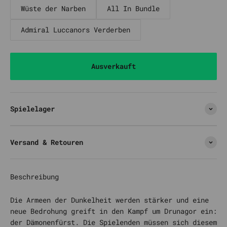
Wüste der Narben
All In Bundle
Admiral Luccanors Verderben
Ausverkauft
Spielelager
Versand & Retouren
Beschreibung
Die Armeen der Dunkelheit werden stärker und eine
neue Bedrohung greift in den Kampf um Drunagor ein:
der Dämonenfürst. Die Spielenden müssen sich diesem