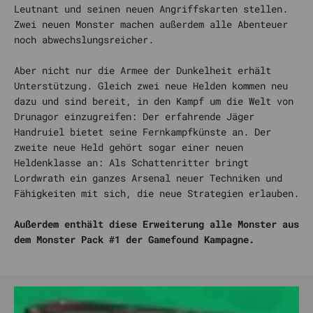
Leutnant und seinen neuen Angriffskarten stellen.
Zwei neuen Monster machen außerdem alle Abenteuer
noch abwechslungsreicher.
Aber nicht nur die Armee der Dunkelheit erhält
Unterstützung. Gleich zwei neue Helden kommen neu
dazu und sind bereit, in den Kampf um die Welt von
Drunagor einzugreifen: Der erfahrende Jäger
Handruiel bietet seine Fernkampfkünste an. Der
zweite neue Held gehört sogar einer neuen
Heldenklasse an: Als Schattenritter bringt
Lordwrath ein ganzes Arsenal neuer Techniken und
Fähigkeiten mit sich, die neue Strategien erlauben.
Außerdem enthält diese Erweiterung alle Monster aus
dem Monster Pack #1 der Gamefound Kampagne.