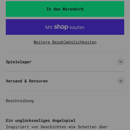
In den Warenkorb
Weitere Bezahlmöglichkeiten
Spielelager
Versand & Retouren
Beschreibung
Ein unglücksseliges Angelspiel
Inspiriert von Geschichten wie Schatten über