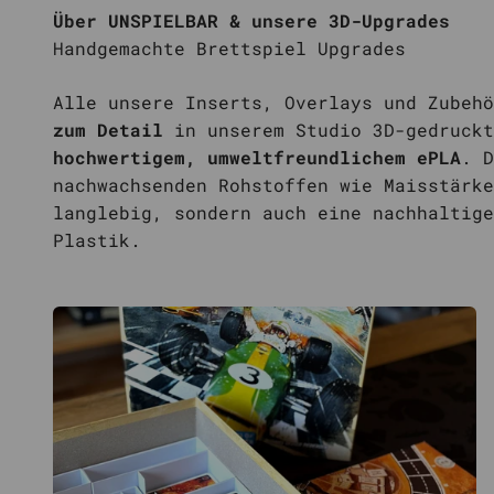
Über UNSPIELBAR & unsere 3D-Upgrades
Alle unsere Inserts, Overlays und Zubeh
zum Detail
in unserem Studio 3D-gedruckt
hochwertigem, umweltfreundlichem ePLA
. D
nachwachsenden Rohstoffen wie Maisstärke
langlebig, sondern auch eine nachhaltige
Plastik.