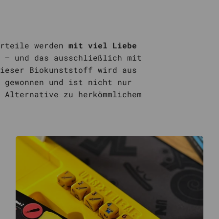
örteile werden
mit viel Liebe
 – und das ausschließlich mit
ieser Biokunststoff wird aus
 gewonnen und ist nicht nur
 Alternative zu herkömmlichem