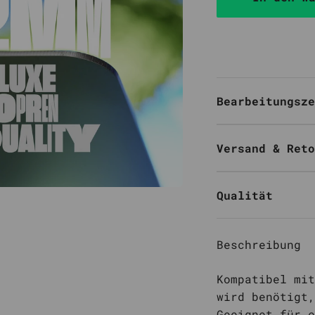
Bearbeitungsze
Versand & Reto
Qualität
Beschreibung
Kompatibel mit
wird benötigt,
Geeignet für 