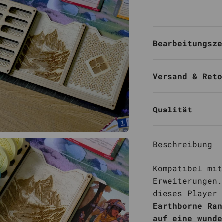
Bearbeitungsze
Versand & Reto
Qualität
Beschreibung
Kompatibel mit
Erweiterungen.
dieses Player
Earthborne Ran
auf eine wund