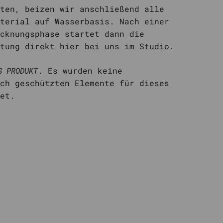
ten, beizen wir anschließend alle
terial auf Wasserbasis. Nach einer
cknungsphase startet dann die
tung direkt hier bei uns im Studio.
S PRODUKT
. Es wurden keine
ch geschützten Elemente für dieses
det.