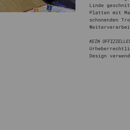
Linde geschnit
Platten mit Ma
schonenden Tro
Weiterverarbei
KEIN OFFIZIELLE
Urheberrechtli
Design verwen