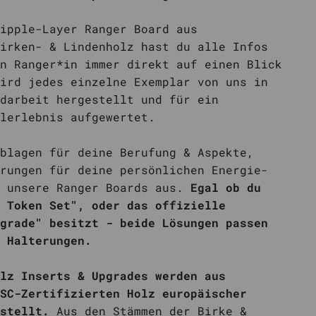
ipple-Layer Ranger Board aus
irken- & Lindenholz hast du alle Infos
n Ranger*in immer direkt auf einen Blick
ird jedes einzelne Exemplar von uns in
darbeit hergestellt und für ein
lerlebnis aufgewertet.
blagen für deine Berufung & Aspekte,
rungen für deine persönlichen Energie-
n unsere Ranger Boards aus.
Egal ob du
 Token Set", oder das offizielle
grade" besitzt - beide Lösungen passen
 Halterungen.
lz Inserts & Upgrades werden aus
SC-Zertifizierten Holz europäischer
stellt.
Aus den Stämmen der Birke &