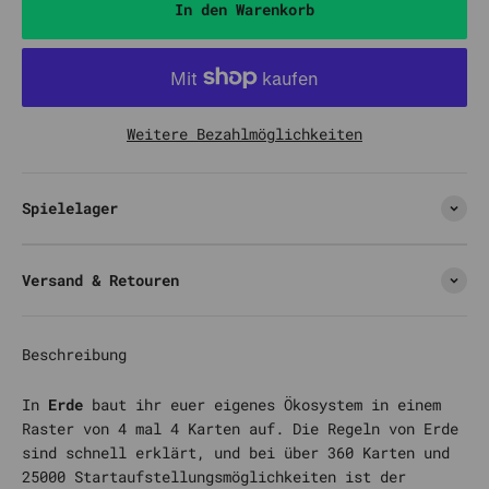
In den Warenkorb
Weitere Bezahlmöglichkeiten
Spielelager
Versand & Retouren
Beschreibung
In
Erde
baut ihr euer eigenes Ökosystem in einem
Raster von 4 mal 4 Karten auf. Die Regeln von Erde
sind schnell erklärt, und bei über 360 Karten und
25000 Startaufstellungsmöglichkeiten ist der