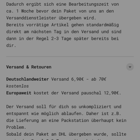
Dadurch ergibt sich eine Bearbeitungszeit von
ca. 1 Woche bevor dein Paket von uns an den
Versanddienstleister übergeben wird.
Bereits vorrätige Artikel gehen standardmäßig
direkt am nächsten Tag in den Versand und sind
dann in der Regel 2-3 Tage später bereits bei
dir.
Versand & Retouren
Deutschlandweiter
Versand 6,90€ -
ab 70€
kostenlos
Europaweit
kostet der Versand pauschal 12,90€.
Der Versand soll für dich so unkompliziert und
entspannt wie möglich ablaufen. Daher ist z.B.
die Lieferung an eine Packstation überhaupt kein
Problem.
Sobald dein Paket an DHL übergeben wurde, sollte