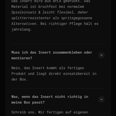
Das Insert wird aus
ePLA
gedruckt. Das
Material ist
bruchfest bei normalem
Spieleinsatz & leicht flexibel, daher
splitterresistenter als spritzgegossene
Alternativen
. Bei richtiger Pflege hält es
jahrelang.
Muss ich das Insert zusammenkleben oder
montieren?
Nein, das Insert kommt als fertiges
Produkt und liegt direkt einsatzbereit in
der Box.
Was, wenn das Insert nicht richtig in
meine Box passt?
Schreib uns. Wir fertigen auf eigenen