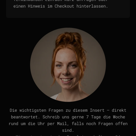
einen Hinweis im Checkout hinterlassen.
Die wichtigsten Fragen zu diesem Insert — direkt
beantwortet. Schreib uns gerne 7 Tage die Woche
rund um die Uhr per Mail, falls noch Fragen offen
sind.