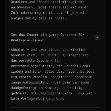
Druckern und können problemlos direkt
nachbessern. Jedes Insert ist mit einer
Zufriedenheitsgarantie unterlegt — wir
sorgen dafür, dass es passt.
Ist das Insert ein gutes Geschenk für
Brettspiel-Fans?
Absolut — und zwar eines, das wirklich
benutzt wird. Ein UNSPIELBAR-Insert ist
das perfekte Geschenk für
Brettspielbegeisterte, die Eternal Decks
lieben und schon alles dazu haben. Es löst
ein echtes Problem: chaotische Schachteln,
lange Aufbauzeiten, Frust beim Einräumen.
Handgefertigt in Hamburg, nachhaltig
gedruckt, mit persönlicher Note — das ist
kein Verlegenheitsgeschenk.