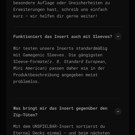
besondere Auflage oder Unsicherheiten zu
Erweiterungen hast, schreib uns einfach
kurz — wir helfen dir gerne weiter!
Funktioniert das Insert auch mit Sleeves?
Wir testen unsere Inserts standardmäßig
mit Gamegenic Sleeves. Die gängigsten
Sleeve-Formate
(z. B. Standard European,
Mini American)
passen daher wie in der
Produktbeschreibung angegeben meist
problemlos.
Was bringt mir das Insert gegenüber den
Zip-Tüten?
Mit dem UNSPIELBAR-Insert sortierst du
Eternal Decks einmal — und beim nächsten