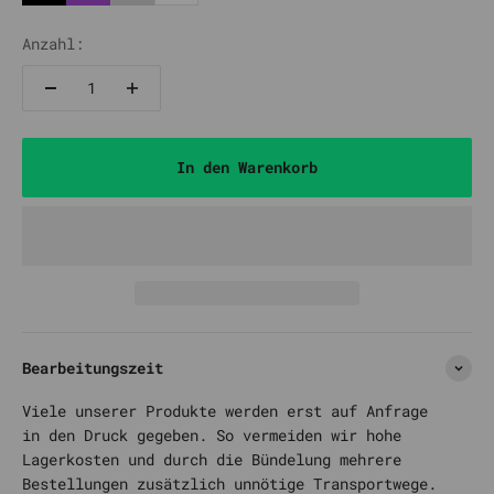
Schwarz
Lila
Silber
Weiß
Anzahl:
In den Warenkorb
Bearbeitungszeit
Viele unserer Produkte werden erst auf Anfrage
in den Druck gegeben. So vermeiden wir hohe
Lagerkosten und durch die Bündelung mehrere
Bestellungen zusätzlich unnötige Transportwege.