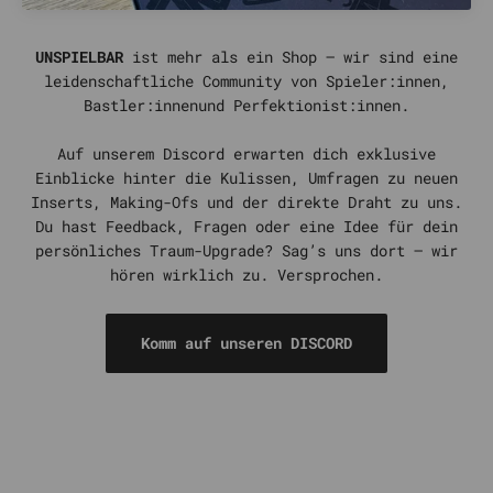
UNSPIELBAR
ist mehr als ein Shop – wir sind eine
leidenschaftliche Community von Spieler:innen,
Bastler:innenund Perfektionist:innen.
Auf unserem Discord erwarten dich exklusive
Einblicke hinter die Kulissen, Umfragen zu neuen
Inserts, Making-Ofs und der direkte Draht zu uns.
Du hast Feedback, Fragen oder eine Idee für dein
persönliches Traum-Upgrade? Sag’s uns dort – wir
hören wirklich zu. Versprochen.
Komm auf unseren DISCORD