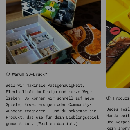
🎲 Warum 3D-Druck?
Weil wir maximale Passgenauigkeit,
Flexibilität im Design und kurze Wege
📦 Produzi
lieben. So können wir schnell auf neue
Spiele, Erweiterungen oder Community-
Jedes Teil
Wünsche reagieren – und du bekommst ein
Handarbeit
Produkt, das wie für dein Lieblingsspiel
und verpac
gemacht ist. (Weil es das ist.)
kein anony