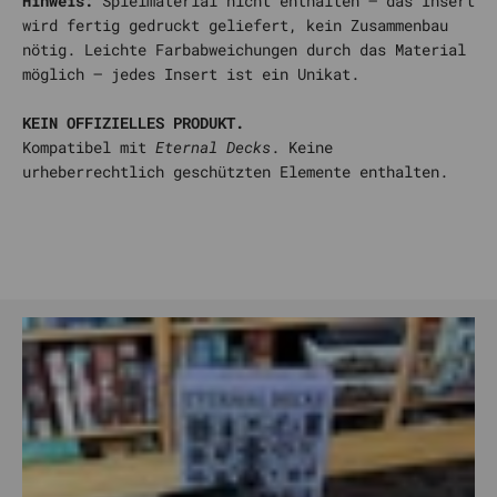
Hinweis:
Spielmaterial nicht enthalten – das Insert
wird fertig gedruckt geliefert, kein Zusammenbau
nötig. Leichte Farbabweichungen durch das Material
möglich – jedes Insert ist ein Unikat.
KEIN OFFIZIELLES PRODUKT.
Kompatibel mit
Eternal Decks
. Keine
urheberrechtlich geschützten Elemente enthalten.