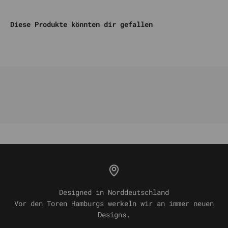
Diese Produkte könnten dir gefallen
Designed in Norddeutschland
Vor den Toren Hamburgs werkeln wir an immer neuen
Designs.