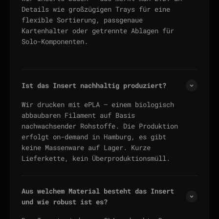
Details wie großzügigen Trays für eine
flexible Sortierung, passgenaue
Kartenhalter oder getrennte Ablagen für
Solo-Komponenten.
Ist das Insert nachhaltig produziert?
Wir drucken mit ePLA — einem biologisch
abbaubaren Filament auf Basis
nachwachsender Rohstoffe. Die Produktion
erfolgt on-demand in Hamburg, es gibt
keine Massenware auf Lager. Kurze
Lieferkette, kein Überproduktionsmüll.
Aus welchem Material besteht das Insert
und wie robust ist es?