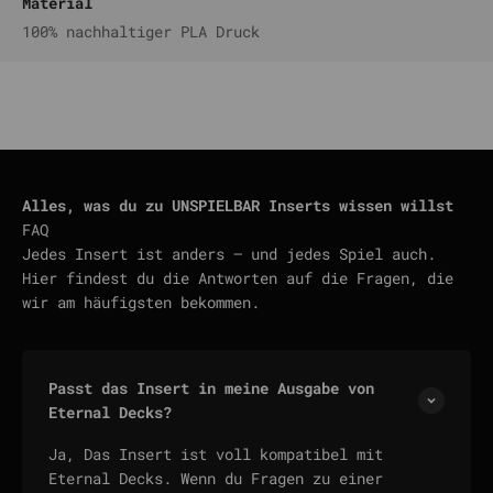
Material
100% nachhaltiger PLA Druck
Alles, was du zu UNSPIELBAR Inserts wissen willst
FAQ
Jedes Insert ist anders — und jedes Spiel auch.
Hier findest du die Antworten auf die Fragen, die
wir am häufigsten bekommen.
Passt das Insert in meine Ausgabe von
Eternal Decks?
Ja, Das Insert ist voll kompatibel mit
Eternal Decks. Wenn du Fragen zu einer