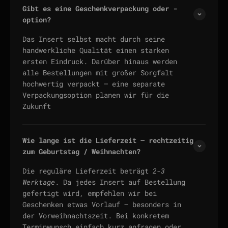
Gibt es eine Geschenkverpackung oder -
option?
Das Insert selbst macht durch seine
handwerkliche Qualität einen starken
ersten Eindruck. Darüber hinaus werden
alle Bestellungen mit großer Sorgfalt
hochwertig verpackt — eine separate
Verpackungsoption planen wir für die
Zukunft
Wie lange ist die Lieferzeit — rechtzeitig
zum Geburtstag / Weihnachten?
Die reguläre Lieferzeit beträgt
2-3
Werktage
. Da jedes Insert auf Bestellung
gefertigt wird, empfehlen wir bei
Geschenken etwas Vorlauf — besonders in
der Vorweihnachtszeit. Bei konkretem
Terminwunsch einfach kurz anfragen oder