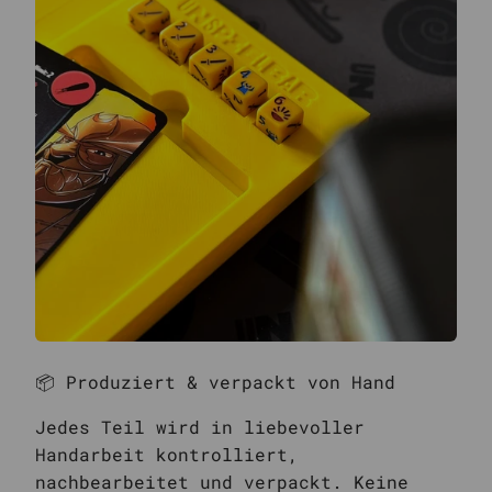
📦 Produziert & verpackt von Hand
Jedes Teil wird in liebevoller
Handarbeit kontrolliert,
nachbearbeitet und verpackt. Keine