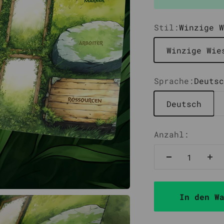
Stil:
Winzige W
Winzige Wie
Sprache:
Deutsc
Deutsch
Anzahl:
In den W