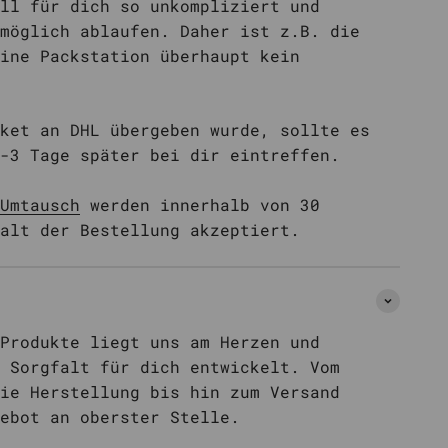
ll für dich so unkompliziert und
möglich ablaufen. Daher ist z.B. die
ine Packstation überhaupt kein
ket an DHL übergeben wurde, sollte es
-3 Tage später bei dir eintreffen.
Umtausch
werden innerhalb von 30
alt der Bestellung akzeptiert.
Produkte liegt uns am Herzen und
 Sorgfalt für dich entwickelt. Vom
ie Herstellung bis hin zum Versand
ebot an oberster Stelle.