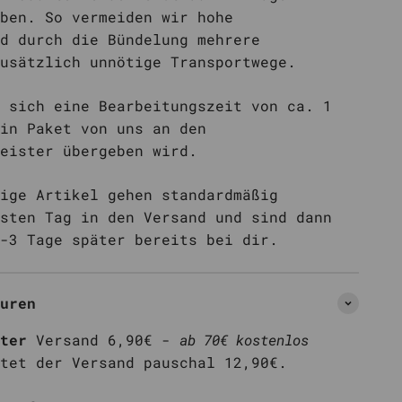
ben. So vermeiden wir hohe
d durch die Bündelung mehrere
usätzlich unnötige Transportwege.
 sich eine Bearbeitungszeit von ca. 1
in Paket von uns an den
eister übergeben wird.
ige Artikel gehen standardmäßig
sten Tag in den Versand und sind dann
-3 Tage später bereits bei dir.
uren
ter
Versand 6,90€ -
ab 70€ kostenlos
tet der Versand pauschal 12,90€.