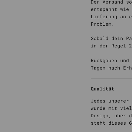
Der Versand so
entspannt wie 
Lieferung an e
Problem.
Sobald dein Pa
in der Regel 2
Rückgaben und 
Tagen nach Erh
Qualität
Jedes unserer 
wurde mit viel
Design, über d
steht dieses G