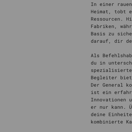
In einer rauen
Heimat, tobt e
Ressourcen. Hi
Fabriken, währ
Basis zu siche
darauf, dir de
Als Befehlshab
du in untersch
spezialisierte
Begleiter biet
Der General ko
ist ein erfahr
Innovationen u
er nur kann. Ü
deine Einheite
kombinierte Ka