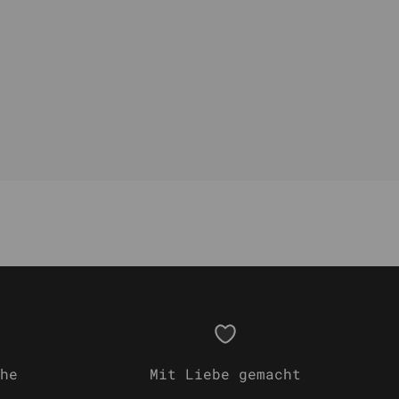
he
Mit Liebe gemacht