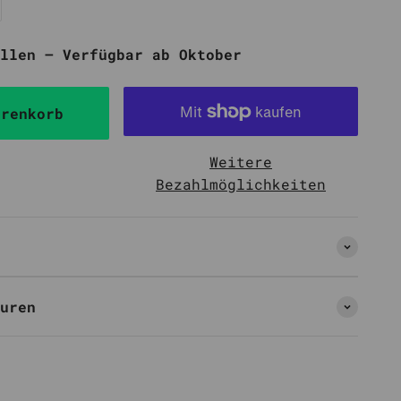
llen – Verfügbar ab Oktober
arenkorb
Weitere
Bezahlmöglichkeiten
uren