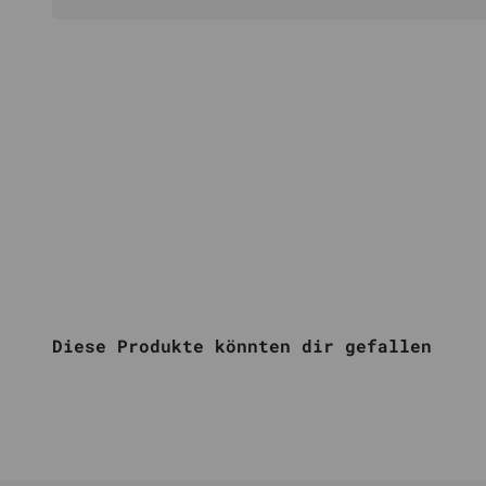
Diese Produkte könnten dir gefallen