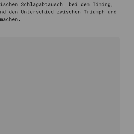
ischen Schlagabtausch, bei dem Timing,
nd den Unterschied zwischen Triumph und
machen.