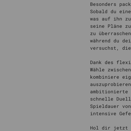
Besonders pack
Sobald du eine
was auf ihn zu
seine Pläne zu
zu überraschen
während du dei
versuchst, die
Dank des flexi
Wähle zwischen
kombiniere eig
auszuprobieren
ambitionierte 
schnelle Duell
Spieldauer von
intensive Gefe
Hol dir jetzt