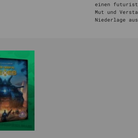
einen futurist
Mut und Versta
Niederlage aus