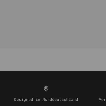
Designed in Norddeutschland
Ver