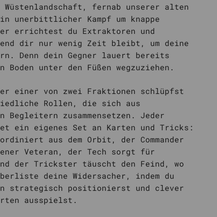
 Wüstenlandschaft, fernab unserer alten
in unerbittlicher Kampf um knappe
er errichtest du Extraktoren und
end dir nur wenig Zeit bleibt, um deine
rn. Denn dein Gegner lauert bereits
n Boden unter den Füßen wegzuziehen.
er einer von zwei Fraktionen schlüpfst
iedliche Rollen, die sich aus
n Begleitern zusammensetzen. Jeder
et ein eigenes Set an Karten und Tricks:
ordiniert aus dem Orbit, der Commander
ener Veteran, der Tech sorgt für
nd der Trickster täuscht den Feind, wo
berliste deine Widersacher, indem du
n strategisch positionierst und clever
rten ausspielst.