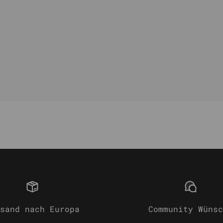
sand nach Europa
Community Wünsc