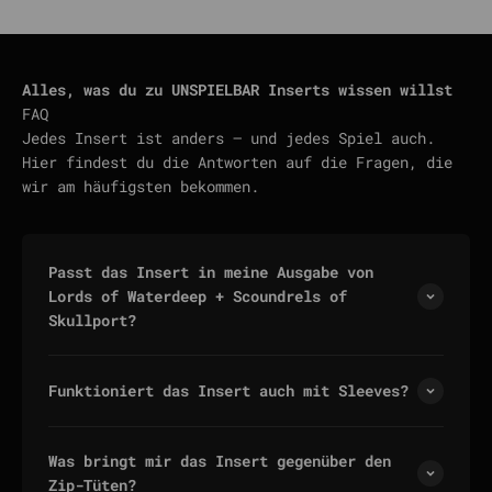
Alles, was du zu UNSPIELBAR Inserts wissen willst
FAQ
Jedes Insert ist anders — und jedes Spiel auch.
Hier findest du die Antworten auf die Fragen, die
wir am häufigsten bekommen.
Passt das Insert in meine Ausgabe von
Lords of Waterdeep + Scoundrels of
Skullport?
Funktioniert das Insert auch mit Sleeves?
Was bringt mir das Insert gegenüber den
Zip-Tüten?