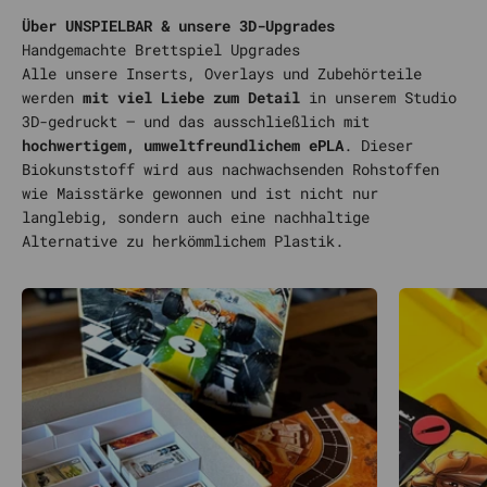
Über UNSPIELBAR & unsere 3D-Upgrades
Alle unsere Inserts, Overlays und Zubehörteile
werden
mit viel Liebe zum Detail
in unserem Studio
3D-gedruckt – und das ausschließlich mit
hochwertigem, umweltfreundlichem ePLA
. Dieser
Biokunststoff wird aus nachwachsenden Rohstoffen
wie Maisstärke gewonnen und ist nicht nur
langlebig, sondern auch eine nachhaltige
Alternative zu herkömmlichem Plastik.