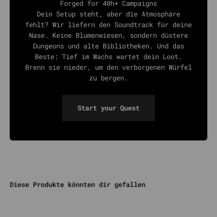
Forged for 40h+ Campaigns
Dein Setup steht, aber die Atmosphäre
fehlt? Wir liefern den Soundtrack für deine
Nase. Keine Blumenwiesen, sondern düstere
Dungeons und alte Bibliotheken. Und das
Beste: Tief im Wachs wartet dein Loot.
Brenn sie nieder, um den verborgenen Würfel
zu bergen.
Start your Quest
Diese Produkte könnten dir gefallen