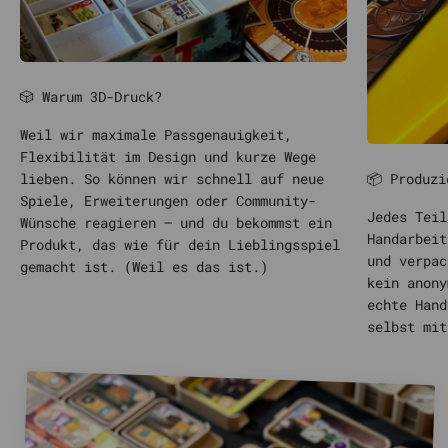
🎲 Warum 3D-Druck?
Weil wir maximale Passgenauigkeit,
Flexibilität im Design und kurze Wege
📦 Produzi
lieben. So können wir schnell auf neue
Spiele, Erweiterungen oder Community-
Jedes Teil
Wünsche reagieren – und du bekommst ein
Handarbeit
Produkt, das wie für dein Lieblingsspiel
und verpac
gemacht ist. (Weil es das ist.)
kein anony
echte Hand
selbst mit