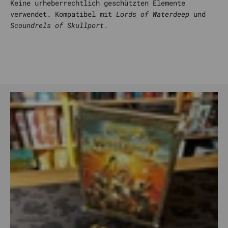
Keine urheberrechtlich geschützten Elemente
verwendet. Kompatibel mit
Lords of Waterdeep
und
Scoundrels of Skullport
.