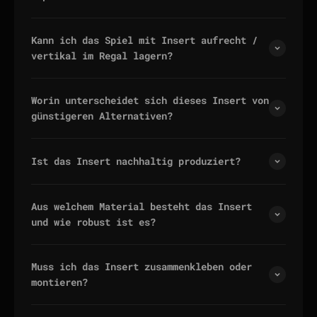
Kann ich das Spiel mit Insert aufrecht /
vertikal im Regal lagern?
Worin unterscheidet sich dieses Insert von
günstigeren Alternativen?
Ist das Insert nachhaltig produziert?
Aus welchem Material besteht das Insert
und wie robust ist es?
Muss ich das Insert zusammenkleben oder
montieren?