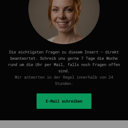
Die wichtigsten Fragen zu diesem Insert — direkt
beantwortet. Schreib uns gerne 7 Tage die Woche
rund um die Uhr per Mail, falls noch Fragen offen
sind.
Wir antworten in der Regel innerhalb von 24
Stunden.
E-Mail schreiben