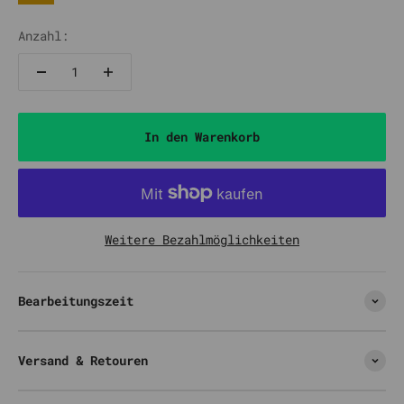
Gold
Anzahl:
In den Warenkorb
Weitere Bezahlmöglichkeiten
Bearbeitungszeit
Versand & Retouren