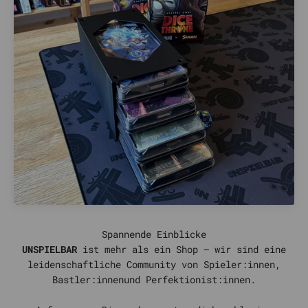
UNSPIELBAR
ist mehr als ein Shop – wir sind eine
leidenschaftliche Community von Spieler:innen,
Bastler:innenund Perfektionist:innen.