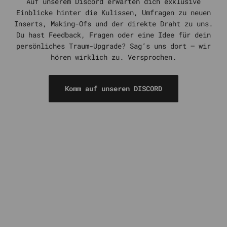
Auf unserem Discord erwarten dich exklusive
Einblicke hinter die Kulissen, Umfragen zu neuen
Inserts, Making-Ofs und der direkte Draht zu uns.
Du hast Feedback, Fragen oder eine Idee für dein
persönliches Traum-Upgrade? Sag’s uns dort – wir
hören wirklich zu. Versprochen.
Komm auf unseren DISCORD