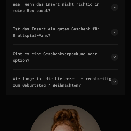
Was, wenn das Insert nicht richtig in
meine Box passt?
Ist das Insert ein gutes Geschenk für
Brettspiel-Fans?
Gibt es eine Geschenkverpackung oder -
option?
Wie lange ist die Lieferzeit — rechtzeitig
zum Geburtstag / Weihnachten?