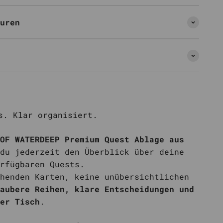
uren
s. Klar organisiert.
OF WATERDEEP Premium Quest Ablage aus
du jederzeit den Überblick über deine
rfügbaren Quests.
henden Karten, keine unübersichtlichen
aubere Reihen, klare Entscheidungen und
er Tisch
.