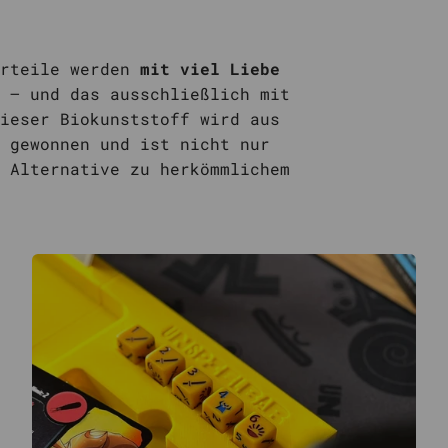
örteile werden
mit viel Liebe
 – und das ausschließlich mit
ieser Biokunststoff wird aus
 gewonnen und ist nicht nur
 Alternative zu herkömmlichem