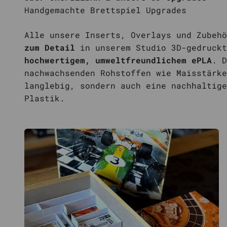
Alle unsere Inserts, Overlays und Zubeh
zum Detail
in unserem Studio 3D-gedruckt
hochwertigem, umweltfreundlichem ePLA
. D
nachwachsenden Rohstoffen wie Maisstärke
langlebig, sondern auch eine nachhaltige
Plastik.