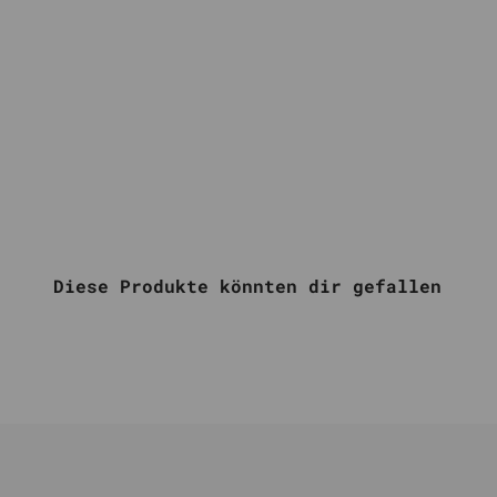
Diese Produkte könnten dir gefallen