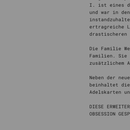
I. ist eines d
und war in den
instandzuhalte
ertragreiche L
drastischeren 
Die Familie We
Familien. Sie 
zusätzlichem A
Neben der neue
beinhaltet die
Adelskarten un
DIESE ERWEITER
OBSESSION GESP