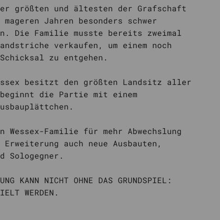
er größten und ältesten der Grafschaft
 mageren Jahren besonders schwer
n. Die Familie musste bereits zweimal
andstriche verkaufen, um einem noch
Schicksal zu entgehen.
ssex besitzt den größten Landsitz aller
beginnt die Partie mit einem
usbauplättchen.
n Wessex-Familie für mehr Abwechslung
 Erweiterung auch neue Ausbauten,
d Sologegner.
UNG KANN NICHT OHNE DAS GRUNDSPIEL:
IELT WERDEN.