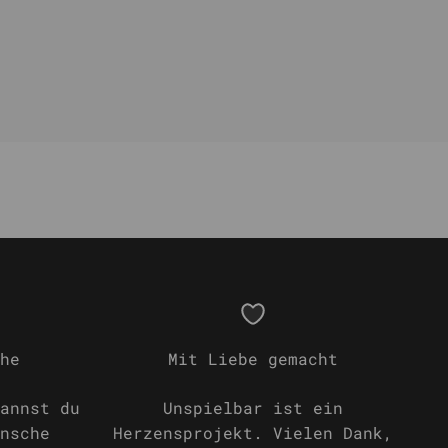
he
Mit Liebe gemacht
annst du
Unspielbar ist ein
nsche
Herzensprojekt. Vielen Dank,