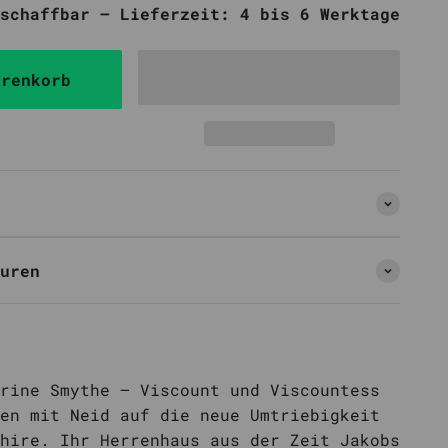
schaffbar – Lieferzeit: 4 bis 6 Werktage
arenkorb
uren
rine Smythe – Viscount und Viscountess
en mit Neid auf die neue Umtriebigkeit
hire. Ihr Herrenhaus aus der Zeit Jakobs