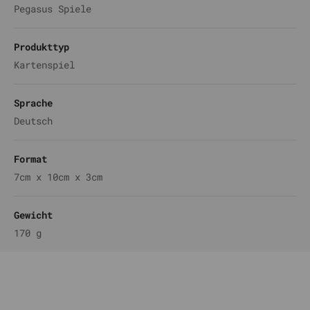
Pegasus Spiele
Produkttyp
Kartenspiel
Sprache
Deutsch
Format
7cm x 10cm x 3cm
Gewicht
170 g