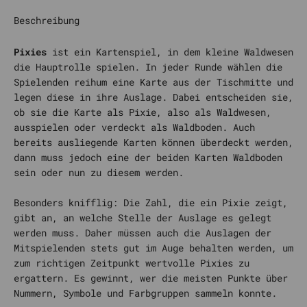
Beschreibung
Pixies
ist ein Kartenspiel, in dem kleine Waldwesen
die Hauptrolle spielen. In jeder Runde wählen die
Spielenden reihum eine Karte aus der Tischmitte und
legen diese in ihre Auslage. Dabei entscheiden sie,
ob sie die Karte als Pixie, also als Waldwesen,
ausspielen oder verdeckt als Waldboden. Auch
bereits ausliegende Karten können überdeckt werden,
dann muss jedoch eine der beiden Karten Waldboden
sein oder nun zu diesem werden.
Besonders knifflig: Die Zahl, die ein Pixie zeigt,
gibt an, an welche Stelle der Auslage es gelegt
werden muss. Daher müssen auch die Auslagen der
Mitspielenden stets gut im Auge behalten werden, um
zum richtigen Zeitpunkt wertvolle Pixies zu
ergattern. Es gewinnt, wer die meisten Punkte über
Nummern, Symbole und Farbgruppen sammeln konnte.