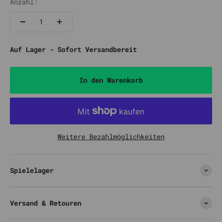
Anzahl:
Auf Lager - Sofort Versandbereit
In den Warenkorb
Weitere Bezahlmöglichkeiten
Spielelager
Versand & Retouren