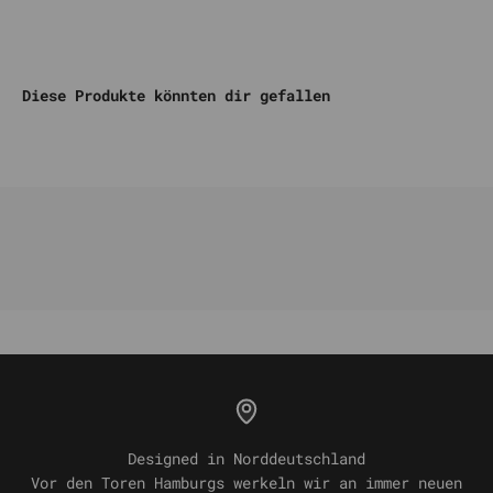
Komm auf unseren DISCORD
Diese Produkte könnten dir gefallen
Designed in Norddeutschland
Vor den Toren Hamburgs werkeln wir an immer neuen