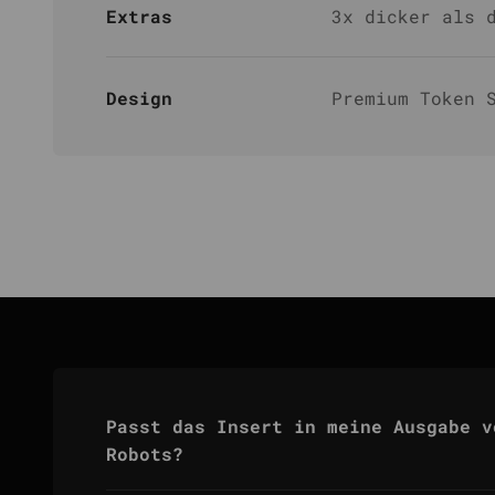
Extras
3x dicker als 
Design
Premium Token 
Passt das Insert in meine Ausgabe v
Robots?