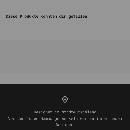
Diese Produkte könnten dir gefallen
Designed in Norddeutschland
Vor den Toren Hamburgs werkeln wir an immer neuen
Designs.