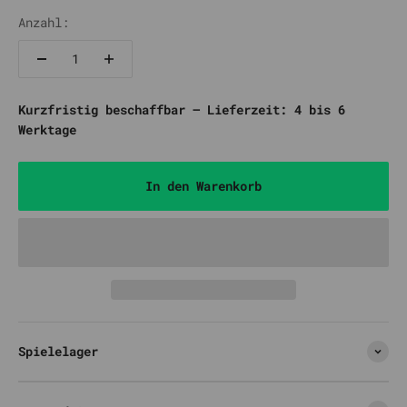
Anzahl:
Kurzfristig beschaffbar – Lieferzeit: 4 bis 6
Werktage
In den Warenkorb
Spielelager