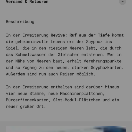
Versand & Retouren
Beschreibung
In der Erweiterung
Revive: Ruf aus der Tiefe
kommt
die geheimnisvolle Lebensform der Scyphoz ins
Spiel, die in den riesigen Meeren lebt, die durch
das Schmelzwasser der Gletscher entstehen. Wer in
der Nähe von Meeren baut, erhält Verehrungspunkte
und so Zugang zu den neuen, starken Scyphozkarten.
Außerdem sind nun auch Reisen möglich.
In der Erweiterung enthalten sind darüber hinaus
vier neue Stämme, neue Maschinenplättchen,
Bürger*innenkarten, Slot-Modul-Plättchen und ein
neuer großer Ort.