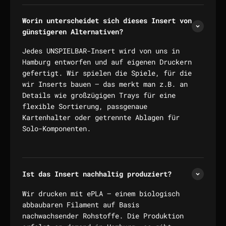
Worin unterscheidet sich dieses Insert von
günstigeren Alternativen?
Jedes UNSPIELBAR-Insert wird von uns in
Hamburg entworfen und auf eigenen Druckern
gefertigt. Wir spielen die Spiele, für die
wir Inserts bauen — das merkt man z.B. an
Details wie großzügigen Trays für eine
flexible Sortierung, passgenaue
Kartenhalter oder getrennte Ablagen für
Solo-Komponenten.
Ist das Insert nachhaltig produziert?
Wir drucken mit ePLA — einem biologisch
abbaubaren Filament auf Basis
nachwachsender Rohstoffe. Die Produktion