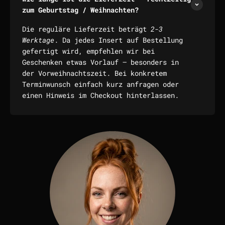
zum Geburtstag / Weihnachten?
Die reguläre Lieferzeit beträgt
2-3
Werktage
. Da jedes Insert auf Bestellung
gefertigt wird, empfehlen wir bei
Geschenken etwas Vorlauf — besonders in
der Vorweihnachtszeit. Bei konkretem
Terminwunsch einfach kurz anfragen oder
einen Hinweis im Checkout hinterlassen.