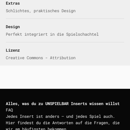
Extras
Schlichtes, praktisches Design
Design
Perfekt integriert in die Spielschachtel
Lizenz
Creative Commons - Attribution
Alles, was du zu UNSPIELBAR Inserts wissen willst
FAQ
Jedes Insert ist anders — und jedes Spiel auch.
Hier findest du die Antworten auf die Fragen, die
wir am häufigsten bekommen.