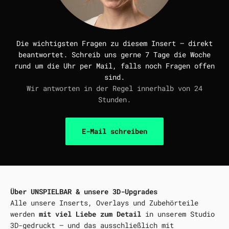
Die wichtigsten Fragen zu diesem Insert — direkt
beantwortet. Schreib uns gerne 7 Tage die Woche
rund um die Uhr per Mail, falls noch Fragen offen
sind.
Wir antworten in der Regel innerhalb von 24
Stunden.
E-Mail schreiben
Über UNSPIELBAR & unsere 3D-Upgrades
Alle unsere Inserts, Overlays und Zubehörteile
werden
mit viel Liebe zum Detail
in unserem Studio
3D-gedruckt – und das ausschließlich mit