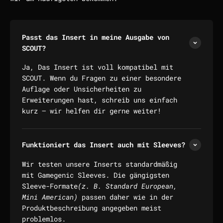
Passt das Insert in meine Ausgabe von
SCOUT?
Ja, Das Insert ist voll kompatibel mit
SCOUT. Wenn du Fragen zu einer besondere
Auflage oder Unsicherheiten zu
Erweiterungen hast, schreib uns einfach
kurz — wir helfen dir gerne weiter!
Funktioniert das Insert auch mit Sleeves?
Wir testen unsere Inserts standardmäßig
mit Gamegenic Sleeves. Die gängigsten
Sleeve-Formate
(z. B. Standard European,
Mini American)
passen daher wie in der
Produktbeschreibung angegeben meist
problemlos.