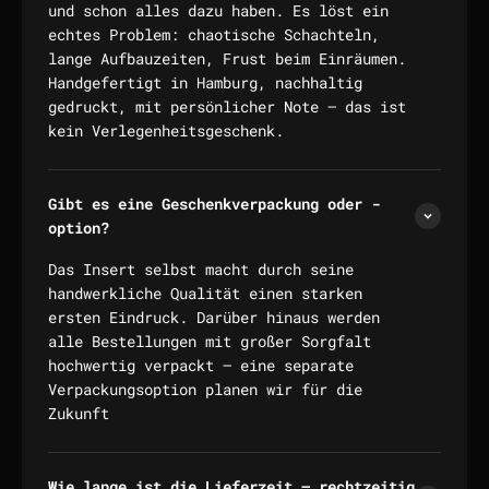
und schon alles dazu haben. Es löst ein
echtes Problem: chaotische Schachteln,
lange Aufbauzeiten, Frust beim Einräumen.
Handgefertigt in Hamburg, nachhaltig
gedruckt, mit persönlicher Note — das ist
kein Verlegenheitsgeschenk.
Gibt es eine Geschenkverpackung oder -
option?
Das Insert selbst macht durch seine
handwerkliche Qualität einen starken
ersten Eindruck. Darüber hinaus werden
alle Bestellungen mit großer Sorgfalt
hochwertig verpackt — eine separate
Verpackungsoption planen wir für die
Zukunft
Wie lange ist die Lieferzeit — rechtzeitig