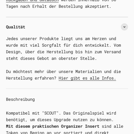
Tagen nach Erhalt der Bestellung akzeptiert.
Qualität
Jedes unserer Produkte liegt uns am Herzen und
wurde mit viel Sorgfalt für dich entwickelt. Vom
Design, über die Herstellung bis hin zum Versand
steht dieses Gebot an oberster Stelle.
Du möchtest mehr über unsere Materialien und die
Herstellung erfahren?
Hier gibt es alle Infos.
Beschreibung
Kompatibel mit "SCOUT". Das Originalspiel wird
benötigt, um dieses Upgrade nutzen zu können.
Mit diesem praktischen Organizer Insert
sind alle
Token von Beginn an vor sortiert und direkt