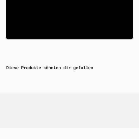
Diese Produkte könnten dir gefallen