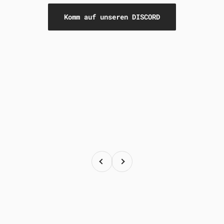
Komm auf unseren DISCORD
Zurück
Vor