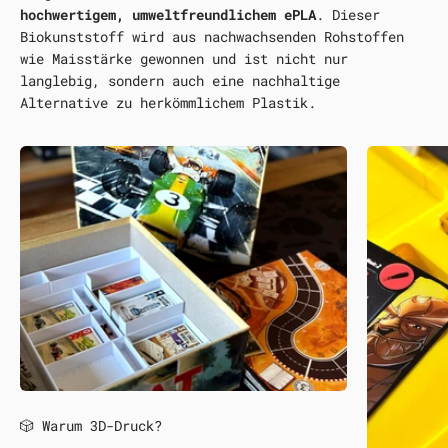
hochwertigem, umweltfreundlichem ePLA
. Dieser
Biokunststoff wird aus nachwachsenden Rohstoffen
wie Maisstärke gewonnen und ist nicht nur
langlebig, sondern auch eine nachhaltige
Alternative zu herkömmlichem Plastik.
🎲 Warum 3D-Druck?