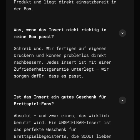
Produkt und liegt direkt einsatzbereit in
der Box.
Was, wenn das Insert nicht richtig in
meine Box passt?
Schreib uns. Wir fertigen auf eigenen
Druckern und können problemlos direkt
nachbessern. Jedes Insert ist mit einer
Zufriedenheitsgarantie unterlegt — wir
sorgen dafür, dass es passt.
Ist das Insert ein gutes Geschenk für
Brettspiel-Fans?
Absolut — und zwar eines, das wirklich
benutzt wird. Ein UNSPIELBAR-Insert ist
das perfekte Geschenk für
Brettspielbegeisterte, die SCOUT lieben