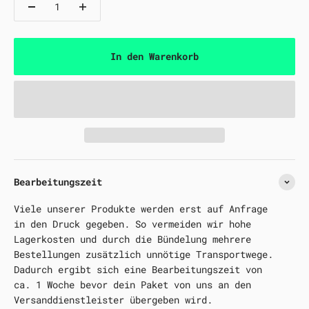
In den Warenkorb
Bearbeitungszeit
Viele unserer Produkte werden erst auf Anfrage
in den Druck gegeben. So vermeiden wir hohe
Lagerkosten und durch die Bündelung mehrere
Bestellungen zusätzlich unnötige Transportwege.
Dadurch ergibt sich eine Bearbeitungszeit von
ca. 1 Woche bevor dein Paket von uns an den
Versanddienstleister übergeben wird.