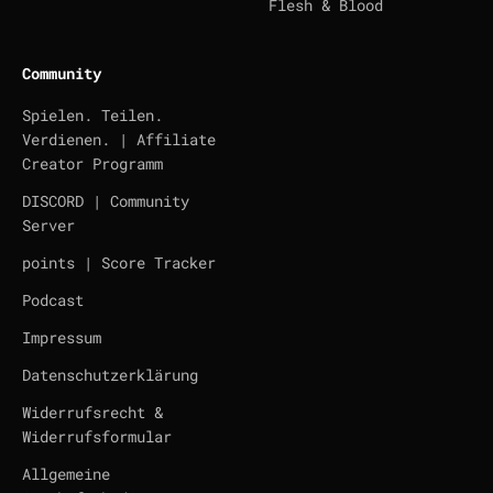
Flesh & Blood
Community
Spielen. Teilen.
Verdienen. | Affiliate
Creator Programm
DISCORD | Community
Server
points | Score Tracker
Podcast
Impressum
Datenschutzerklärung
Widerrufsrecht &
Widerrufsformular
Allgemeine