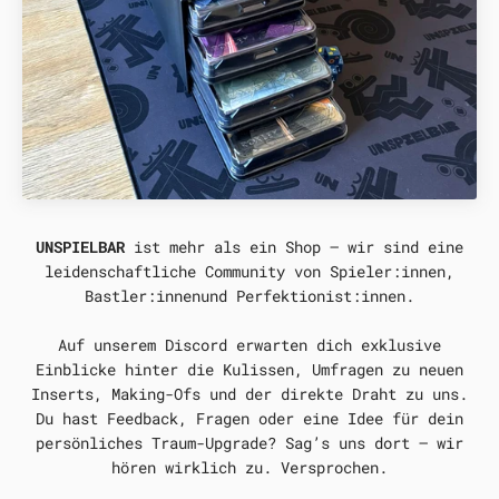
UNSPIELBAR
ist mehr als ein Shop – wir sind eine
leidenschaftliche Community von Spieler:innen,
Bastler:innenund Perfektionist:innen.
Auf unserem Discord erwarten dich exklusive
Einblicke hinter die Kulissen, Umfragen zu neuen
Inserts, Making-Ofs und der direkte Draht zu uns.
Du hast Feedback, Fragen oder eine Idee für dein
persönliches Traum-Upgrade? Sag’s uns dort – wir
hören wirklich zu. Versprochen.