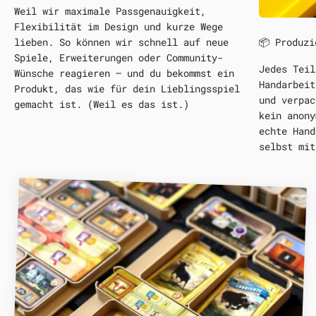
Weil wir maximale Passgenauigkeit,
Flexibilität im Design und kurze Wege
📦 Produzi
lieben. So können wir schnell auf neue
Spiele, Erweiterungen oder Community-
Jedes Teil
Wünsche reagieren – und du bekommst ein
Handarbeit
Produkt, das wie für dein Lieblingsspiel
und verpac
gemacht ist. (Weil es das ist.)
kein anony
echte Hand
selbst mit