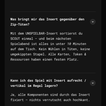
Was bringt mir das Insert gegenüber den
Zip-Tüten?
Mit dem UNSPIELBAR-Insert sortierst du
SCOUT einmal — und beim nächsten
Spielabend ist alles in unter
10 Minuten
auf dem Tisch. Kein Wühlen in Tüten, keine
umgekippten Stapel. Alle
Karten, Token &
Ressourcen
haben einen festen Platz.
Kann ich das Spiel mit Insert aufrecht /
vertikal im Regal lagern?
Ja, alle Komponenten sind durch das Insert
fixiert — nichts verrutscht auch hochkant.