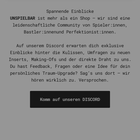
UNSPIELBAR
ist mehr als ein Shop – wir sind eine
leidenschaftliche Community von Spieler:innen,
Bastler:innenund Perfektionist:innen.
Auf unserem Discord erwarten dich exklusive
Einblicke hinter die Kulissen, Umfragen zu neuen
Inserts, Making-Ofs und der direkte Draht zu uns.
Du hast Feedback, Fragen oder eine Idee für dein
persönliches Traum-Upgrade? Sag’s uns dort – wir
hören wirklich zu. Versprochen.
Komm auf unseren DISCORD