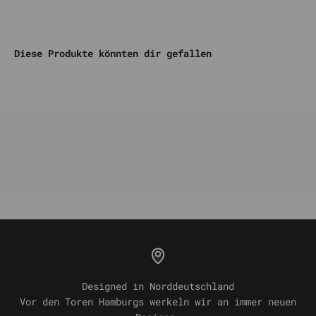
Diese Produkte könnten dir gefallen
Designed in Norddeutschland
Vor den Toren Hamburgs werkeln wir an immer neuen