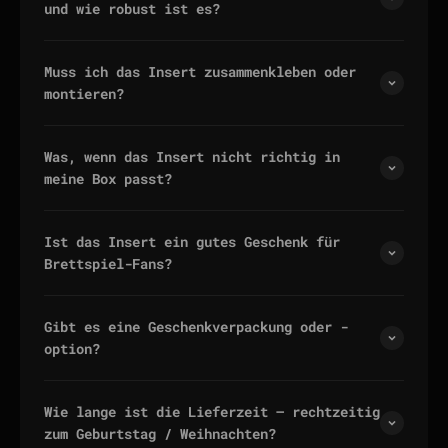
und wie robust ist es?
Muss ich das Insert zusammenkleben oder
montieren?
Was, wenn das Insert nicht richtig in
meine Box passt?
Ist das Insert ein gutes Geschenk für
Brettspiel-Fans?
Gibt es eine Geschenkverpackung oder -
option?
Wie lange ist die Lieferzeit — rechtzeitig
zum Geburtstag / Weihnachten?