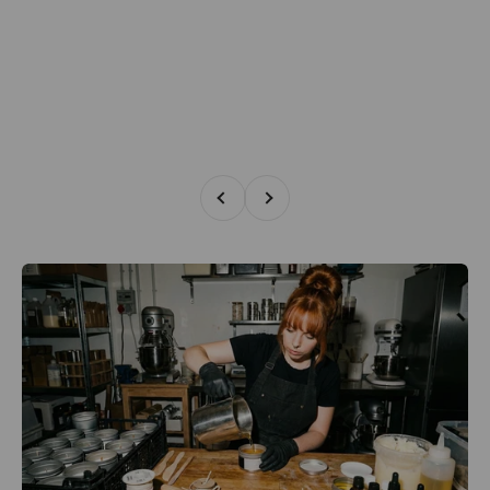
Zurück
Vor