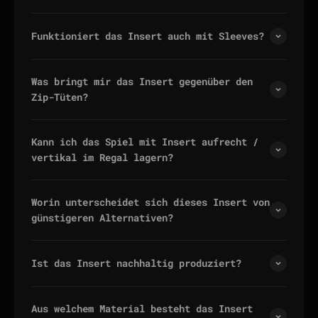
Funktioniert das Insert auch mit Sleeves?
Was bringt mir das Insert gegenüber den
Zip-Tüten?
Kann ich das Spiel mit Insert aufrecht /
vertikal im Regal lagern?
Worin unterscheidet sich dieses Insert von
günstigeren Alternativen?
Ist das Insert nachhaltig produziert?
Aus welchem Material besteht das Insert