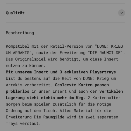
Qualität
Beschreibung
Kompatibel mit der Retail-Version von "DUNE: KRIEG
UM ARRAKIS", sowie der Erweiterung "DIE RAUMGILDE".
Das Originalspiel wird benötigt, um diese Insert
nutzen zu können.
Mit unserem Insert und 3 exklusiven Playertrays
bist du bestens auf die Welt von DUNE: Krieg um
Arrakis vorbereitet.
Gesleevte Karten passen
problemlos
in unser Insert und auch der
vertikalen
Lagerung steht nichts mehr im Weg.
2 Kartenhalter
sorgen beim spielen zusätzlich für die nötige
Ordnung auf dem Tisch. Alles Material für die
Erweiterung Die Raumgilde wird in zwei separaten
Trays verstaut.