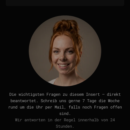
Die wichtigsten Fragen zu diesem Insert — direkt
beantwortet. Schreib uns gerne 7 Tage die Woche
rund um die Uhr per Mail, falls noch Fragen offen
sind.
Wir antworten in der Regel innerhalb von 24
Stunden.