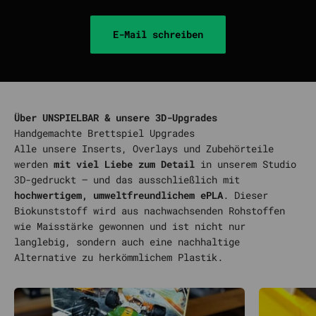
E-Mail schreiben
Über UNSPIELBAR & unsere 3D-Upgrades
Alle unsere Inserts, Overlays und Zubehörteile
werden
mit viel Liebe zum Detail
in unserem Studio
3D-gedruckt – und das ausschließlich mit
hochwertigem, umweltfreundlichem ePLA
. Dieser
Biokunststoff wird aus nachwachsenden Rohstoffen
wie Maisstärke gewonnen und ist nicht nur
langlebig, sondern auch eine nachhaltige
Alternative zu herkömmlichem Plastik.