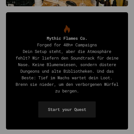
Mythic Flames Co.
Forged for 40h+ Campaigns
Dein Setup steht, aber die Atmosphäre
fehlt? Wir liefern den Soundtrack für deine
Nase. Keine Blumenwiesen, sondern düstere
Dungeons und alte Bibliotheken. Und das
Beste: Tief im Wachs wartet dein Loot.
Brenn sie nieder, um den verborgenen Würfel
zu bergen.
Start your Quest