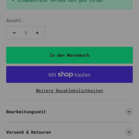
Klimaneutraler Versand nach ganz Europa
Anzahl:
In den Warenkorb
Weitere Bezahlmöglichkeiten
Bearbeitungszeit
Versand & Retouren