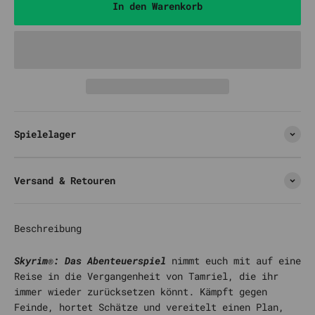
In den Warenkorb
Spielelager
Versand & Retouren
Beschreibung
Skyrim®: Das Abenteuerspiel
nimmt euch mit auf eine
Reise in die Vergangenheit von Tamriel, die ihr
immer wieder zurücksetzen könnt. Kämpft gegen
Feinde, hortet Schätze und vereitelt einen Plan,