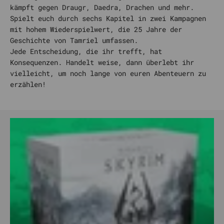
kämpft gegen Draugr, Daedra, Drachen und mehr.
Spielt euch durch sechs Kapitel in zwei Kampagnen
mit hohem Wiederspielwert, die 25 Jahre der
Geschichte von Tamriel umfassen.
Jede Entscheidung, die ihr trefft, hat
Konsequenzen. Handelt weise, dann überlebt ihr
vielleicht, um noch lange von euren Abenteuern zu
erzählen!