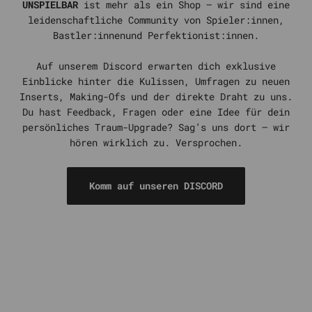
UNSPIELBAR
ist mehr als ein Shop – wir sind eine
leidenschaftliche Community von Spieler:innen,
Bastler:innenund Perfektionist:innen.
Auf unserem Discord erwarten dich exklusive
Einblicke hinter die Kulissen, Umfragen zu neuen
Inserts, Making-Ofs und der direkte Draht zu uns.
Du hast Feedback, Fragen oder eine Idee für dein
persönliches Traum-Upgrade? Sag’s uns dort – wir
hören wirklich zu. Versprochen.
Komm auf unseren DISCORD