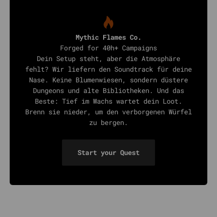
Mythic Flames Co.
Forged for 40h+ Campaigns
Dein Setup steht, aber die Atmosphäre
fehlt? Wir liefern den Soundtrack für deine
Nase. Keine Blumenwiesen, sondern düstere
Dungeons und alte Bibliotheken. Und das
Beste: Tief im Wachs wartet dein Loot.
Brenn sie nieder, um den verborgenen Würfel
zu bergen.
Start your Quest