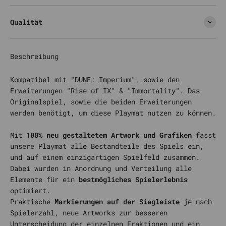
Qualität
Beschreibung
Kompatibel mit "DUNE: Imperium", sowie den
Erweiterungen "Rise of IX" & "Immortality". Das
Originalspiel, sowie die beiden Erweiterungen
werden benötigt, um diese Playmat nutzen zu können.
Mit
100% neu gestaltetem Artwork und Grafiken
fasst
unsere Playmat alle Bestandteile des Spiels ein,
und auf einem einzigartigen Spielfeld zusammen.
Dabei wurden in Anordnung und Verteilung alle
Elemente für ein
bestmögliches Spielerlebnis
optimiert.
Praktische
Markierungen auf der Siegleiste
je nach
Spielerzahl, neue Artworks zur besseren
Unterscheidung der einzelnen Fraktionen und ein