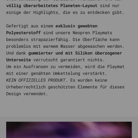
völlig überarbeitetes Planeten-Layout
sind nur
einige der Highlights, die es zu entdecken gibt.
Gefertigt aus einem
exklusiv gewebten
Polyesterstoff
sind unsere Neopren Playmats
besonders strapazierfähig. Die Oberfläche kann
problemlos mit warmem Wasser abgewaschen werden.
Und dank
gummierter und mit Silikon überzogener
Unterseite
verrutscht garantiert nichts.
Um ein Ausfransen zu vermeiden, wird die Playmat
mit einer genähten Umkettelung verstärkt.
KEIN OFFIZIELLES PRODUKT
. Es wurden keine
Urheberrechtlich geschützten Elemente für dieses
Design verwendet.