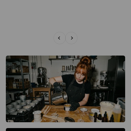
Zurück
Vor