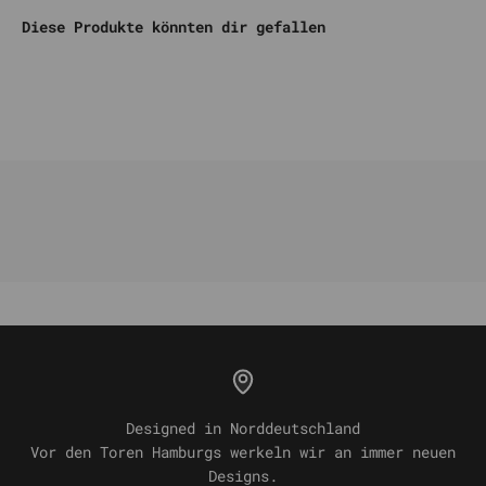
Diese Produkte könnten dir gefallen
Designed in Norddeutschland
Vor den Toren Hamburgs werkeln wir an immer neuen
Designs.