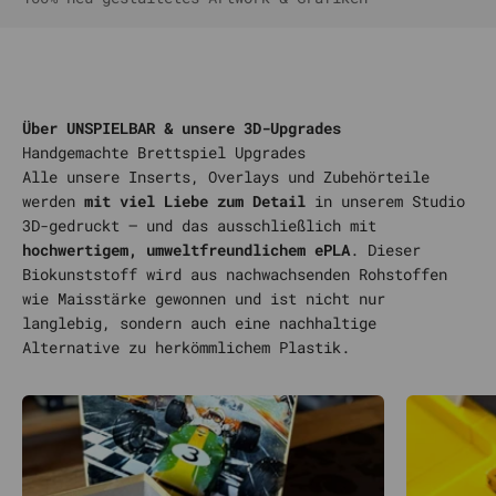
Über UNSPIELBAR & unsere 3D-Upgrades
Alle unsere Inserts, Overlays und Zubehörteile
werden
mit viel Liebe zum Detail
in unserem Studio
3D-gedruckt – und das ausschließlich mit
hochwertigem, umweltfreundlichem ePLA
. Dieser
Biokunststoff wird aus nachwachsenden Rohstoffen
wie Maisstärke gewonnen und ist nicht nur
langlebig, sondern auch eine nachhaltige
Alternative zu herkömmlichem Plastik.