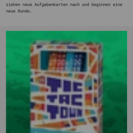
ziehen neue Aufgabenkarten nach und beginnen eine
neue Runde.