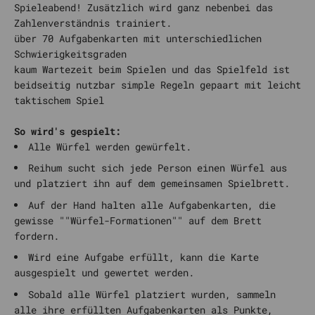
Spieleabend! Zusätzlich wird ganz nebenbei das
Zahlenverständnis trainiert.
über 70 Aufgabenkarten mit unterschiedlichen
Schwierigkeitsgraden
kaum Wartezeit beim Spielen und das Spielfeld ist
beidseitig nutzbar simple Regeln gepaart mit leicht
taktischem Spiel
So wird's gespielt:
Alle Würfel werden gewürfelt.
Reihum sucht sich jede Person einen Würfel aus
und platziert ihn auf dem gemeinsamen Spielbrett.
Auf der Hand halten alle Aufgabenkarten, die
gewisse ""Würfel-Formationen"" auf dem Brett
fordern.
Wird eine Aufgabe erfüllt, kann die Karte
ausgespielt und gewertet werden.
Sobald alle Würfel platziert wurden, sammeln
alle ihre erfüllten Aufgabenkarten als Punkte,