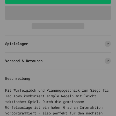
Spielelager
Versand & Retouren
Beschreibung
Mit Würfelglück und Planungsgeschick zum Sieg: Tic
Tac Town kombiniert simple Regeln mit leicht
taktischem Spiel. Durch die gemeinsame
Würfelauslage ist ein hoher Grad an Interaktion
vorporgrammiert - also perfekt für den nächsten