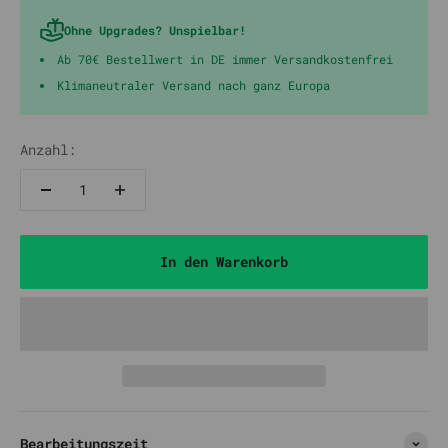
Ohne Upgrades? Unspielbar!
Ab 70€ Bestellwert in DE immer Versandkostenfrei
Klimaneutraler Versand nach ganz Europa
Anzahl:
In den Warenkorb
Bearbeitungszeit