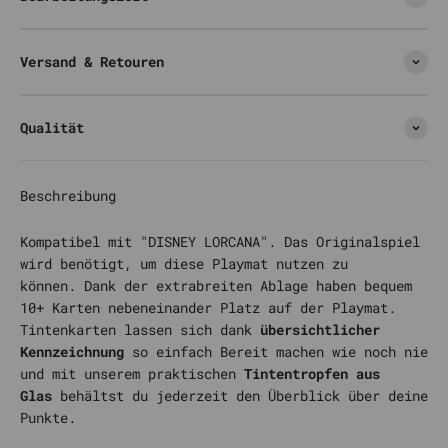
Versand & Retouren
Qualität
Beschreibung
Kompatibel mit "DISNEY LORCANA". Das Originalspiel
wird benötigt, um diese Playmat nutzen zu
können. Dank der extrabreiten Ablage haben bequem
10+ Karten nebeneinander Platz auf der Playmat.
Tintenkarten lassen sich dank
übersichtlicher
Kennzeichnung
so einfach Bereit machen wie noch nie
und mit unserem praktischen
Tintentropfen aus
Glas
behältst du jederzeit den Überblick über deine
Punkte.