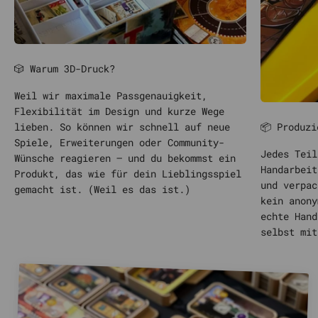
🎲 Warum 3D-Druck?
Weil wir maximale Passgenauigkeit,
Flexibilität im Design und kurze Wege
📦 Produzi
lieben. So können wir schnell auf neue
Spiele, Erweiterungen oder Community-
Jedes Teil
Wünsche reagieren – und du bekommst ein
Handarbeit
Produkt, das wie für dein Lieblingsspiel
und verpac
gemacht ist. (Weil es das ist.)
kein anony
echte Hand
selbst mit