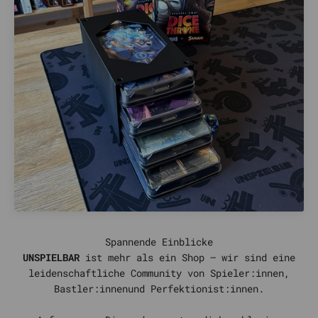
UNSPIELBAR
ist mehr als ein Shop – wir sind eine
leidenschaftliche Community von Spieler:innen,
Bastler:innenund Perfektionist:innen.