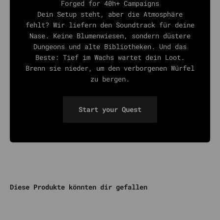
Forged for 40h+ Campaigns
Dein Setup steht, aber die Atmosphäre
fehlt? Wir liefern den Soundtrack für deine
Nase. Keine Blumenwiesen, sondern düstere
Dungeons und alte Bibliotheken. Und das
Beste: Tief im Wachs wartet dein Loot.
Brenn sie nieder, um den verborgenen Würfel
zu bergen.
Start your Quest
Diese Produkte könnten dir gefallen