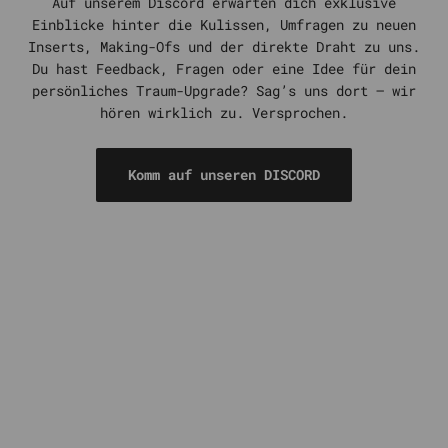
Auf unserem Discord erwarten dich exklusive
Einblicke hinter die Kulissen, Umfragen zu neuen
Inserts, Making-Ofs und der direkte Draht zu uns.
Du hast Feedback, Fragen oder eine Idee für dein
persönliches Traum-Upgrade? Sag’s uns dort – wir
hören wirklich zu. Versprochen.
Komm auf unseren DISCORD