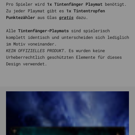
Pro Spieler wird
1x Tintenfänger Playmat
benötigt.
Zu jeder Playmat gibt es
1x Tintentropfen
Punktezähler
aus Glas
gratis
dazu.
Alle
Tintenfänger-Playmats
sind spielerisch
komplett identisch und unterscheiden sich lediglich
im Motiv voneinander.
KEIN OFFIZIELLES PRODUKT
. Es wurden keine
Urheberrechtlich geschützten Elemente für dieses
Design verwendet.