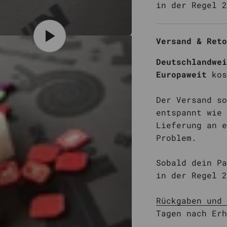
in der Regel 2
Versand & Reto
Deutschlandwei
Europaweit
kos
Der Versand so
entspannt wie 
Lieferung an e
Problem.
Sobald dein Pa
in der Regel 2
Rückgaben und 
Tagen nach Erh