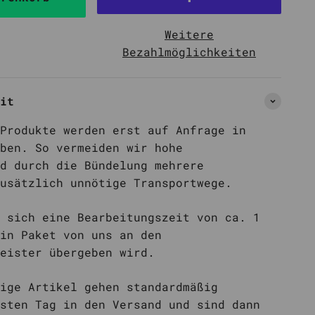
Weitere
Bezahlmöglichkeiten
it
Produkte werden erst auf Anfrage in
ben. So vermeiden wir hohe
d durch die Bündelung mehrere
usätzlich unnötige Transportwege.
 sich eine Bearbeitungszeit von ca. 1
in Paket von uns an den
eister übergeben wird.
ige Artikel gehen standardmäßig
sten Tag in den Versand und sind dann