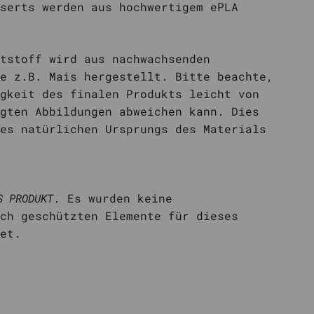
serts werden aus hochwertigem ePLA
tstoff wird aus nachwachsenden
e z.B. Mais hergestellt. Bitte beachte,
gkeit des finalen Produkts leicht von
gten Abbildungen abweichen kann. Dies
es natürlichen Ursprungs des Materials
.
S PRODUKT
. Es wurden keine
ch geschützten Elemente für dieses
det.