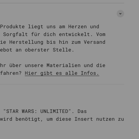
Produkte liegt uns am Herzen und
 Sorgfalt für dich entwickelt. Vom
ie Herstellung bis hin zum Versand
ebot an oberster Stelle.
hr über unsere Materialien und die
rfahren?
Hier gibt es alle Infos.
 "STAR WARS: UNLIMITED". Das
wird benötigt, um diese Insert nutzen zu