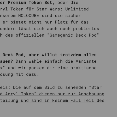
ser Premium Token Set,
oder die
ryl Token für Star Wars: Unlimited
nserem HOLOCUBE sind sie sicher
 er bietet nicht nur Platz für das
ondern lässt sich auch noch problemlos
h des offiziellen "Gamegenic Deck Pod"
 Deck Pod, aber willst trotzdem alles
tauen?
Dann wähle einfach die Variante
x" und wir packen dir eine praktische
ösung mit dazu.
eis: Die auf dem Bild zu sehenden "Star
d Acryl Token" dienen nur zur Anschauung
teilung und sind in keinem Fall Teil des
.