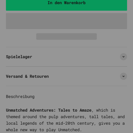
In den Warenkorb
Spielelager
Versand & Retouren
Beschreibung
Unmatched Adventures: Tales to Amaze
, which is
themed around the pulp adventures, tall tales, and
local legends of the mid-20th century, gives you a
whole new way to play Unmatched.