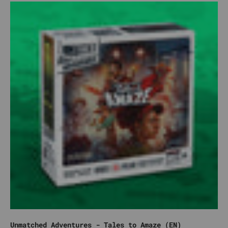
Unmatched Adventures - Tales to Amaze (EN)