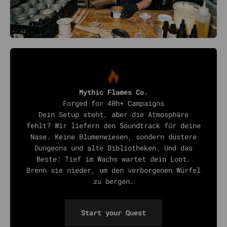
Mythic Flames Co.
Forged for 40h+ Campaigns
Dein Setup steht, aber die Atmosphäre
fehlt? Wir liefern den Soundtrack für deine
Nase. Keine Blumenwiesen, sondern düstere
Dungeons und alte Bibliotheken. Und das
Beste: Tief im Wachs wartet dein Loot.
Brenn sie nieder, um den verborgenen Würfel
zu bergen.
Start your Quest