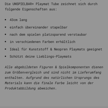
Die UNSPIELBAR+ Playmat Tube zeichnet sich durch
folgende Eigenschaften aus:
43cm lang
einfach übereinander stapelbar
nach dem spielen platzsparend verstaubar
in verschiedenen Farben erhältlich
Ideal für Kunststoff & Neopren Playmats geeignet
Schützt deine Lieblings-Playmats
Alle abgebildeten Figuren & Spielkomponenten dienen
zum Größenvergleich und sind nicht im Lieferumfang
enthalten. Aufgrund des natürlichen Ursprungs des
Materials kann die finale Farbe leicht von der
Produktabbildung abweichen.