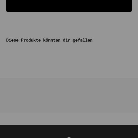
Diese Produkte könnten dir gefallen