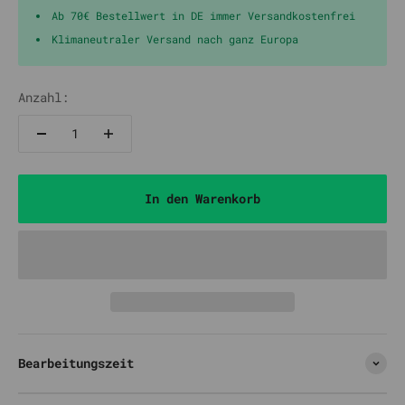
Ab 70€ Bestellwert in DE immer Versandkostenfrei
Klimaneutraler Versand nach ganz Europa
Anzahl:
In den Warenkorb
Bearbeitungszeit