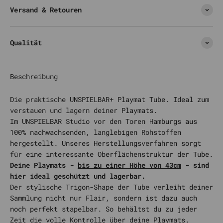
Versand & Retouren
Qualität
Beschreibung
Die praktische UNSPIELBAR+ Playmat Tube. Ideal zum
verstauen und lagern deiner Playmats.
Im UNSPIELBAR Studio vor den Toren Hamburgs
aus
100% nachwachsenden, langlebigen Rohstoffen
hergestellt. Unseres Herstellungsverfahren sorgt
für eine interessante Oberflächenstruktur der Tube.
Deine Playmats -
bis zu einer Höhe von 43cm
- sind
hier ideal geschützt und lagerbar.
Der stylische Trigon-Shape der Tube verleiht deiner
Sammlung nicht nur Flair, sondern ist dazu auch
noch perfekt stapelbar. So behältst du zu jeder
Zeit die volle Kontrolle über deine Playmats.