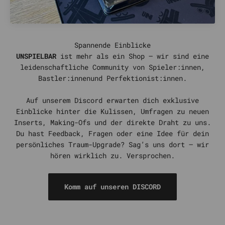
UNSPIELBAR
ist mehr als ein Shop – wir sind eine
leidenschaftliche Community von Spieler:innen,
Bastler:innenund Perfektionist:innen.
Auf unserem Discord erwarten dich exklusive
Einblicke hinter die Kulissen, Umfragen zu neuen
Inserts, Making-Ofs und der direkte Draht zu uns.
Du hast Feedback, Fragen oder eine Idee für dein
persönliches Traum-Upgrade? Sag’s uns dort – wir
hören wirklich zu. Versprochen.
Komm auf unseren DISCORD