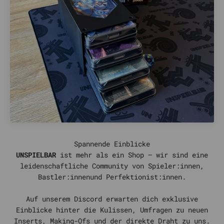
UNSPIELBAR
ist mehr als ein Shop – wir sind eine
leidenschaftliche Community von Spieler:innen,
Bastler:innenund Perfektionist:innen.
Auf unserem Discord erwarten dich exklusive
Einblicke hinter die Kulissen, Umfragen zu neuen
Inserts, Making-Ofs und der direkte Draht zu uns.