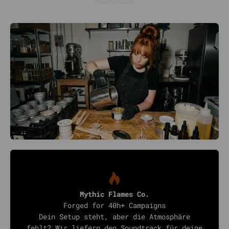
Mythic Flames Co.
Forged for 40h+ Campaigns
Dein Setup steht, aber die Atmosphäre
fehlt? Wir liefern den Soundtrack für deine