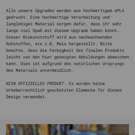
Alle unsere Upgrades werden aus hochwertigem ePLA
gedruckt. Eine hochwertige Verarbeitung und
langlebiges Material sorgen dafür, dass ihr sehr
lange viel Spaß mit diesem Upgrade haben könnt.
Dieser Biokunststoff wird aus nachwachsenden
Rohstoffen, wie z.B. Mais hergestellt. Bitte
beachte, dass die Farbigkeit des finalen Produkts
leicht von den hier gezeigten Abbildungen abweichen
kann. Dies ist aufgrund des natürlichen Ursprungs
des Materials unvermeidlich.
KEIN OFFIZIELLES PRODUKT
. Es wurden keine
Urheberrechtlich geschützten Elemente für dieses
Design verwendet.