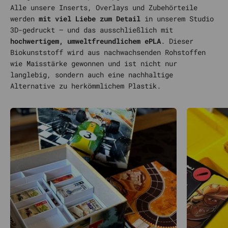
Alle unsere Inserts, Overlays und Zubehörteile
werden
mit viel Liebe zum Detail
in unserem Studio
3D-gedruckt – und das ausschließlich mit
hochwertigem, umweltfreundlichem ePLA
. Dieser
Biokunststoff wird aus nachwachsenden Rohstoffen
wie Maisstärke gewonnen und ist nicht nur
langlebig, sondern auch eine nachhaltige
Alternative zu herkömmlichem Plastik.