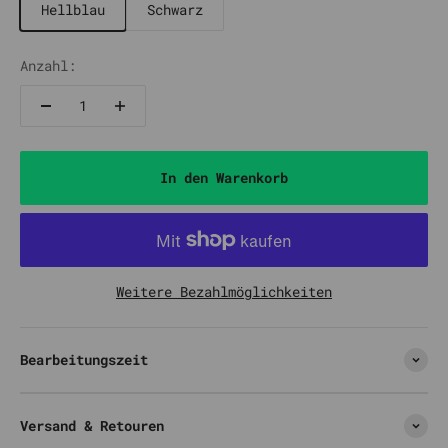
Hellblau
Schwarz
Anzahl:
In den Warenkorb
Weitere Bezahlmöglichkeiten
Bearbeitungszeit
Versand & Retouren