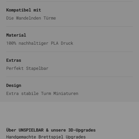
Kompatibel mit
Die Wandelnden Türme
Material
100% nachhaltiger PLA Druck
Extras
Perfekt Stapelbar
Design
Extra stabile Turm Miniaturen
Über UNSPIELBAR & unsere 3D-Upgrades