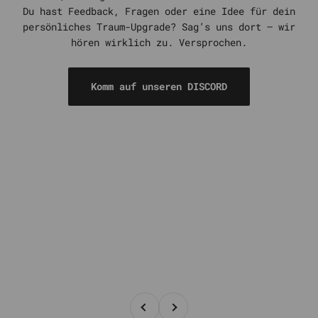
Du hast Feedback, Fragen oder eine Idee für dein
persönliches Traum-Upgrade? Sag’s uns dort – wir
hören wirklich zu. Versprochen.
Komm auf unseren DISCORD
Zurück
Vor