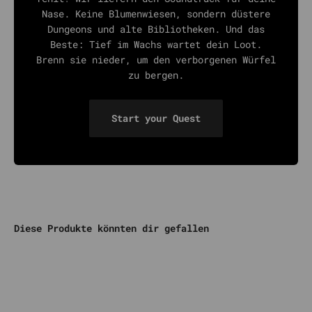
Nase. Keine Blumenwiesen, sondern düstere
Dungeons und alte Bibliotheken. Und das
Beste: Tief im Wachs wartet dein Loot.
Brenn sie nieder, um den verborgenen Würfel
zu bergen.
Start your Quest
Diese Produkte könnten dir gefallen