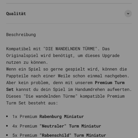
Qualität
Beschreibung
Kompatibel mit "DIE WANDELNDEN TÜRME". Das
Originalspiel wird benötigt, um dieses Upgrade
nutzen zu können.
Wenn ein Spiel so gerne gespielt wird, können die
Pappteile nach einer Weile schon einmal nachgeben.
Aber kein problem, denn mit unserem
Premium Turm
Set
kannst du dein Spiel im Handumdrehen aufwerten.
Dieses "Die wandelnden Türme" kompatible Premium
Turm Set besteht aus:
1x Premium
Rabenburg Miniatur
4x Premium
"Neutraler" Turm Miniatur
5x Premium
"Rabenschild" Turm Miniatur