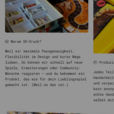
🎲 Warum 3D-Druck?
Weil wir maximale Passgenauigkeit,
Flexibilität im Design und kurze Wege
📦 Produzi
lieben. So können wir schnell auf neue
Spiele, Erweiterungen oder Community-
Jedes Teil
Wünsche reagieren – und du bekommst ein
Handarbeit
Produkt, das wie für dein Lieblingsspiel
und verpac
gemacht ist. (Weil es das ist.)
kein anony
echte Hand
selbst mit