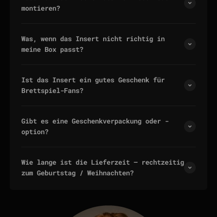
montieren?
Was, wenn das Insert nicht richtig in
meine Box passt?
Ist das Insert ein gutes Geschenk für
Brettspiel-Fans?
Gibt es eine Geschenkverpackung oder -
option?
Wie lange ist die Lieferzeit — rechtzeitig
zum Geburtstag / Weihnachten?