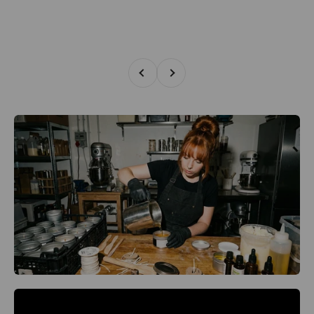
Zurück
Vor