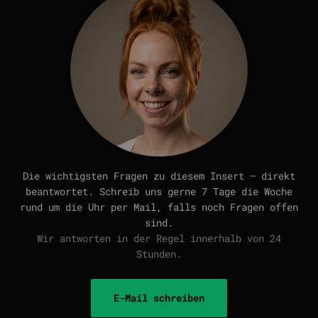
Die wichtigsten Fragen zu diesem Insert — direkt
beantwortet. Schreib uns gerne 7 Tage die Woche
rund um die Uhr per Mail, falls noch Fragen offen
sind.
Wir antworten in der Regel innerhalb von 24
Stunden.
E-Mail schreiben