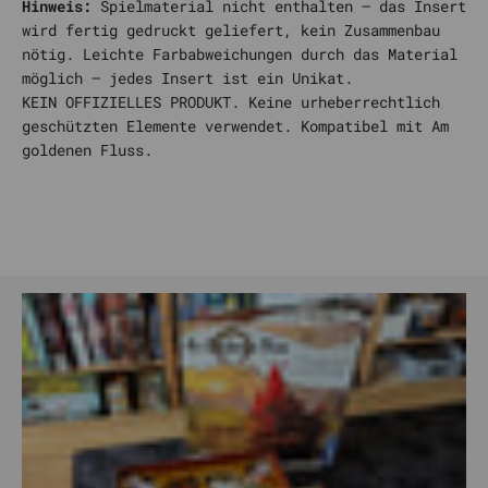
Hinweis:
Spielmaterial nicht enthalten – das Insert
wird fertig gedruckt geliefert, kein Zusammenbau
nötig. Leichte Farbabweichungen durch das Material
möglich – jedes Insert ist ein Unikat.
KEIN OFFIZIELLES PRODUKT. Keine urheberrechtlich
geschützten Elemente verwendet. Kompatibel mit Am
goldenen Fluss.