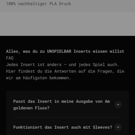
100% nachhaltiger PLA Druck
Alles, was du zu UNSPIELBAR Inserts wissen willst
FAQ
Jedes Insert ist anders — und jedes Spiel auch.
Hier findest du die Antworten auf die Fragen, die
wir am häufigsten bekommen.
Passt das Insert in meine Ausgabe von Am
goldenen Fluss?
Funktioniert das Insert auch mit Sleeves?