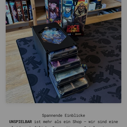
UNSPIELBAR
ist mehr als ein Shop – wir sind eine