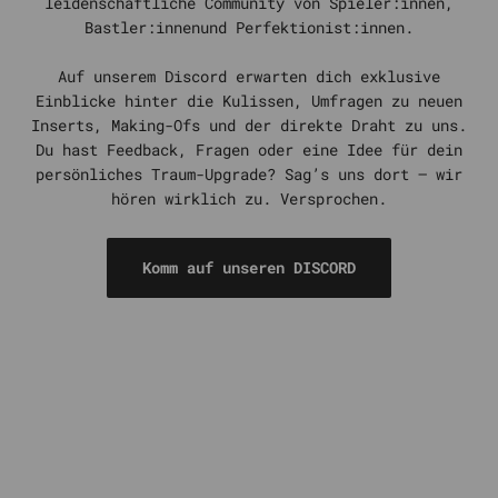
leidenschaftliche Community von Spieler:innen,
Bastler:innenund Perfektionist:innen.
Auf unserem Discord erwarten dich exklusive
Einblicke hinter die Kulissen, Umfragen zu neuen
Inserts, Making-Ofs und der direkte Draht zu uns.
Du hast Feedback, Fragen oder eine Idee für dein
persönliches Traum-Upgrade? Sag’s uns dort – wir
hören wirklich zu. Versprochen.
Komm auf unseren DISCORD