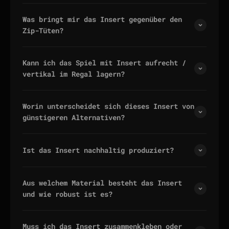
Was bringt mir das Insert gegenüber den
Zip-Tüten?
Kann ich das Spiel mit Insert aufrecht /
vertikal im Regal lagern?
Worin unterscheidet sich dieses Insert von
günstigeren Alternativen?
Ist das Insert nachhaltig produziert?
Aus welchem Material besteht das Insert
und wie robust ist es?
Muss ich das Insert zusammenkleben oder