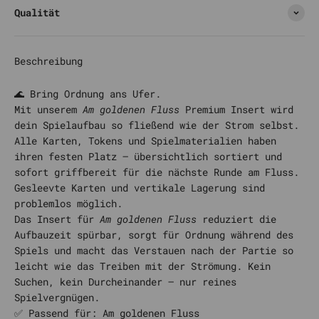
Qualität
Beschreibung
🌊 Bring Ordnung ans Ufer.
Mit unserem
Am goldenen Fluss
Premium Insert wird
dein Spielaufbau so fließend wie der Strom selbst.
Alle Karten, Tokens und Spielmaterialien haben
ihren festen Platz – übersichtlich sortiert und
sofort griffbereit für die nächste Runde am Fluss.
Gesleevte Karten und vertikale Lagerung sind
problemlos möglich.
Das Insert für
Am goldenen Fluss
reduziert die
Aufbauzeit spürbar, sorgt für Ordnung während des
Spiels und macht das Verstauen nach der Partie so
leicht wie das Treiben mit der Strömung. Kein
Suchen, kein Durcheinander – nur reines
Spielvergnügen.
✅ Passend für: Am goldenen Fluss