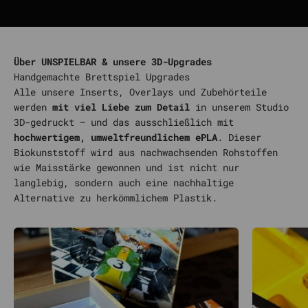
Über UNSPIELBAR & unsere 3D-Upgrades
Alle unsere Inserts, Overlays und Zubehörteile
werden
mit viel Liebe zum Detail
in unserem Studio
3D-gedruckt – und das ausschließlich mit
hochwertigem, umweltfreundlichem ePLA
. Dieser
Biokunststoff wird aus nachwachsenden Rohstoffen
wie Maisstärke gewonnen und ist nicht nur
langlebig, sondern auch eine nachhaltige
Alternative zu herkömmlichem Plastik.